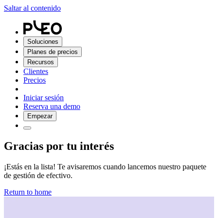
Saltar al contenido
Soluciones
Planes de precios
Recursos
Clientes
Precios
Iniciar sesión
Reserva una demo
Empezar
Gracias por tu interés
¡Estás en la lista! Te avisaremos cuando lancemos nuestro paquete
de gestión de efectivo.
Return to home