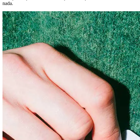
nada.