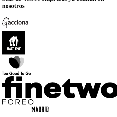
nosotros