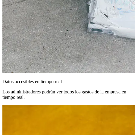
Datos accesibles en tiempo real
Los administradores podrán ver todos los gastos de la empresa en
tiempo real.