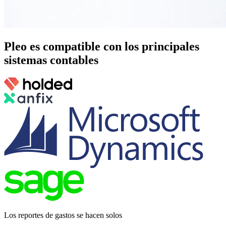
Pleo es compatible con los principales
sistemas contables
Los reportes de gastos se hacen solos