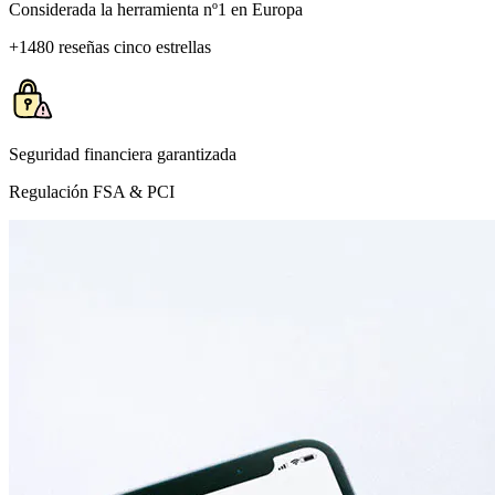
Considerada la herramienta nº1 en Europa
+1480 reseñas cinco estrellas
Seguridad financiera garantizada
Regulación FSA & PCI