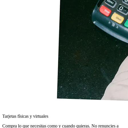
Tarjetas físicas y virtuales
Compra lo que necesitas como y cuando quieras. No renuncies a