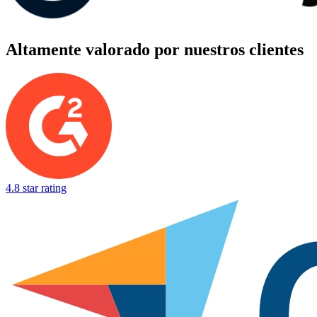
Altamente valorado por nuestros clientes
4.8 star rating