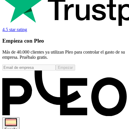
4.5 star rating
Empieza con Pleo
Más de 40.000 clientes ya utilizan Pleo para controlar el gasto de su
empresa. Pruébalo gratis.
Empezar