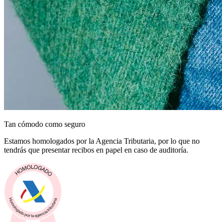
Tan cómodo como seguro
Estamos homologados por la Agencia Tributaria, por lo que no
tendrás que presentar recibos en papel en caso de auditoría.