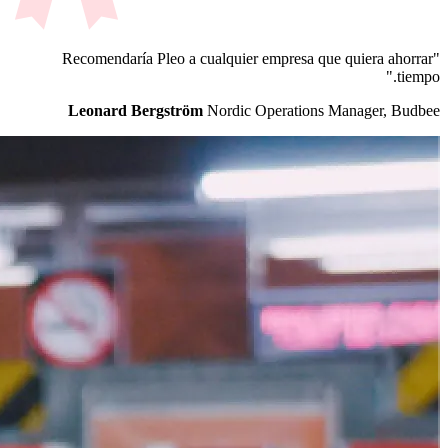
"Recomendaría Pleo a cualquier empresa que quiera ahorrar
tiempo."
Leonard Bergström
Nordic Operations Manager, Budbee