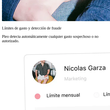
Límites de gasto y detección de fraude
Pleo detecta automáticamente cualquier gasto sospechoso o no
autorizado.