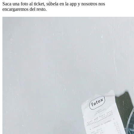
Saca una foto al ticket, súbela en la app y nosotros nos
encargaremos del resto.