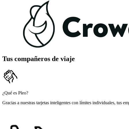
Tus compañeros de viaje
¿Qué es Pleo?
Gracias a nuestras tarjetas inteligentes con límites individuales, tus 