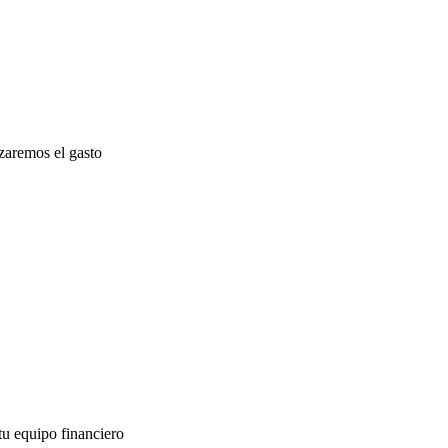
zaremos el gasto
 tu equipo financiero