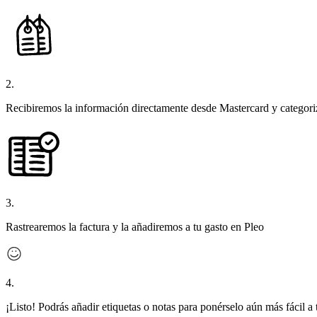
2.
Recibiremos la información directamente desde Mastercard y categori
3.
Rastrearemos la factura y la añadiremos a tu gasto en Pleo
4.
¡Listo! Podrás añadir etiquetas o notas para ponérselo aún más fácil a