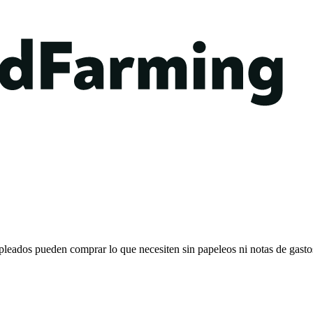
empleados pueden comprar lo que necesiten sin papeleos ni notas de gastos