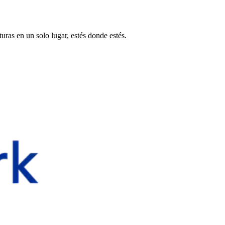
uras en un solo lugar, estés donde estés.