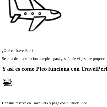
¿Qué es TravelPerk?
Se trata de una solución completa para gestión de viajes que proporcio
Y así es como Pleo funciona con TravelPer
1.
Haz una reserva en TravelPerk y paga con tu tarjeta Pleo