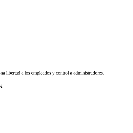
na libertad a los empleados y control a administradores.
k