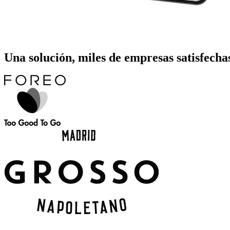
Una solución, miles de empresas satisfecha