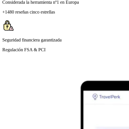
Considerada la herramienta nº1 en Europa
+1480 reseñas cinco estrellas
Seguridad financiera garantizada
Regulación FSA & PCI