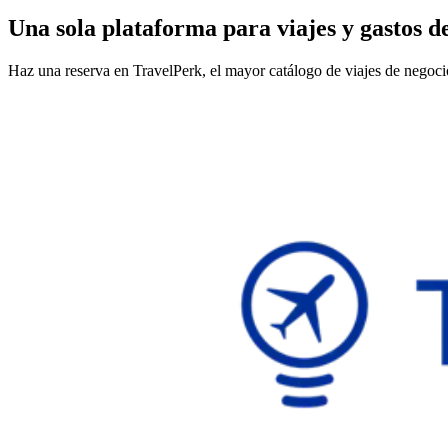
Una sola plataforma para viajes y gastos d
Haz una reserva en TravelPerk, el mayor catálogo de viajes de negocios,