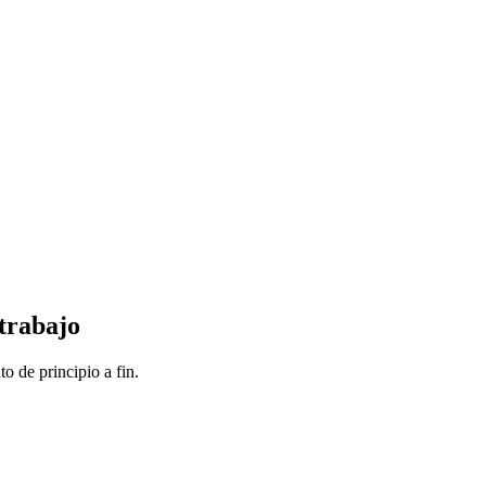
 trabajo
o de principio a fin.