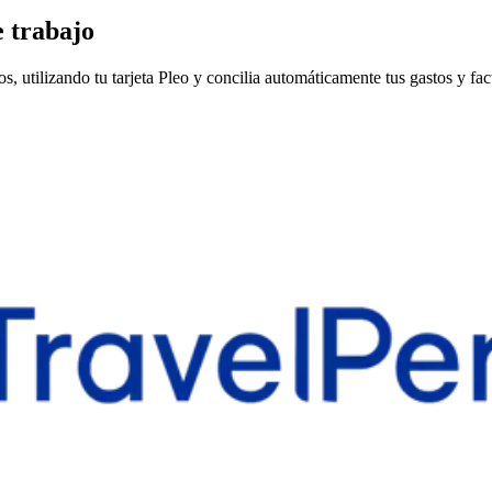
e trabajo
 utilizando tu tarjeta Pleo y concilia automáticamente tus gastos y fact