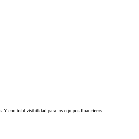
. Y con total visibilidad para los equipos financieros.