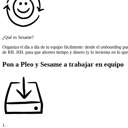
¿Qué es Sesame?
Organiza el día a día de tu equipo fácilmente: desde el
onboarding
par
de RR. HH. para que ahorres tiempo y dinero (y lo inviertas en lo que
Pon a Pleo y Sesame a trabajar en equipo
1.