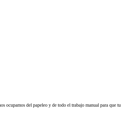
s nos ocupamos del papeleo y de todo el trabajo manual para que tu