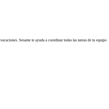
 vacaciones. Sesame te ayuda a coordinar todas las tareas de tu equipo