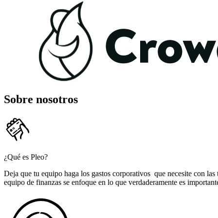
Sobre nosotros
¿Qué es Pleo?
Deja que tu equipo haga los gastos corporativos que necesite con las t
equipo de finanzas se enfoque en lo que verdaderamente es important