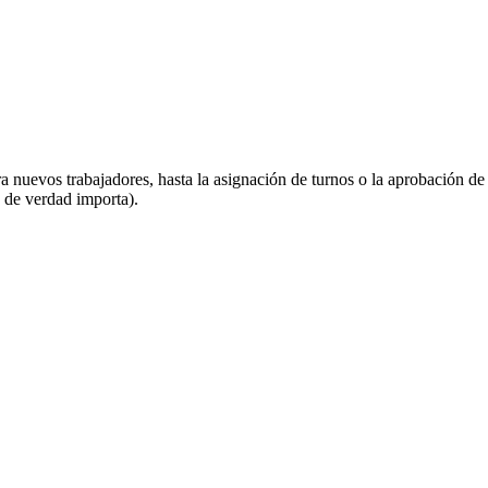
a nuevos trabajadores, hasta la asignación de turnos o la aprobación de
 de verdad importa).