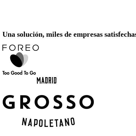
Una solución, miles de empresas satisfecha