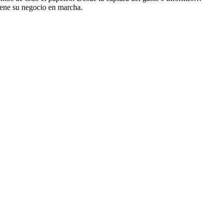
iene su negocio en marcha.