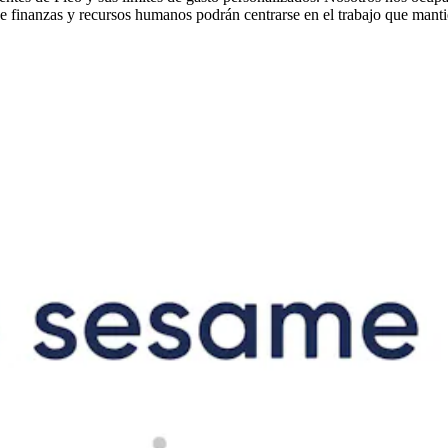
 de finanzas y recursos humanos podrán centrarse en el trabajo que mant