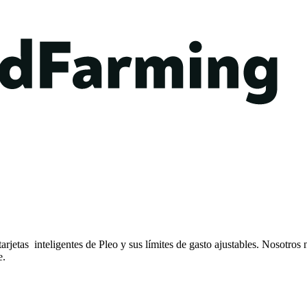
arjetas inteligentes de Pleo y sus límites de gasto ajustables. Nosotro
e.