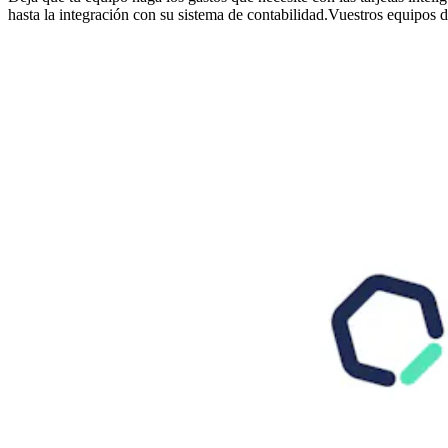
hasta la integración con su sistema de contabilidad.Vuestros equipos