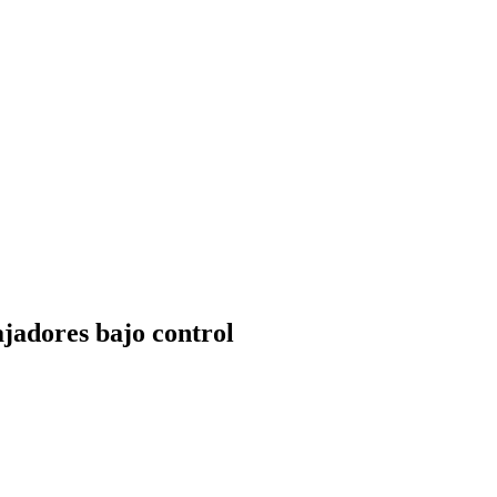
ajadores bajo control