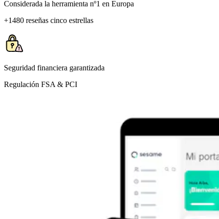
Considerada la herramienta nº1 en Europa
+1480 reseñas cinco estrellas
Seguridad financiera garantizada
Regulación FSA & PCI