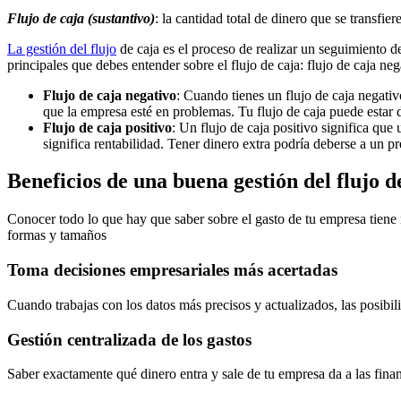
Flujo de caja (sustantivo)
: la cantidad total de dinero que se transfie
La gestión del flujo
de caja es el proceso de realizar un seguimiento d
principales que debes entender sobre el flujo de caja: flujo de caja neg
Flujo de caja negativo
: Cuando tienes un flujo de caja negativ
que la empresa esté en problemas. Tu flujo de caja puede estar
Flujo de caja positivo
: Un flujo de caja positivo significa que
significa rentabilidad. Tener dinero extra podría deberse a un 
Beneficios de una buena gestión del flujo d
Conocer todo lo que hay que saber sobre el gasto de tu empresa tiene 
formas y tamaños
Toma decisiones empresariales más acertadas
Cuando trabajas con los datos más precisos y actualizados, las posibil
Gestión centralizada de los gastos
Saber exactamente qué dinero entra y sale de tu empresa da a las fina