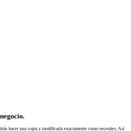
 negocio.
podrás hacer una copia y modificarla exactamente como necesites. Así