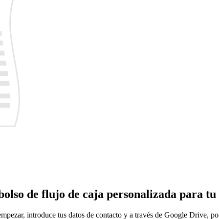
olso de flujo de caja personalizada para tu
a empezar, introduce tus datos de contacto y a través de Google Drive, 