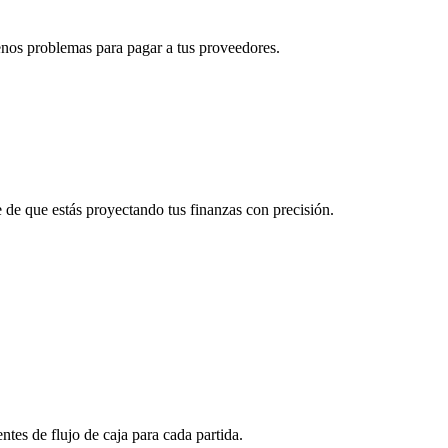
menos problemas para pagar a tus proveedores.
te de que estás proyectando tus finanzas con precisión.
ntes de flujo de caja para cada partida.