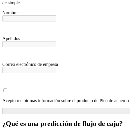
de simple.
Nombre
Apellidos
Correo electrónico de empresa
Acepto recibir más información sobre el producto de Pleo de acuerdo
¿Qué es una predicción de flujo de caja?