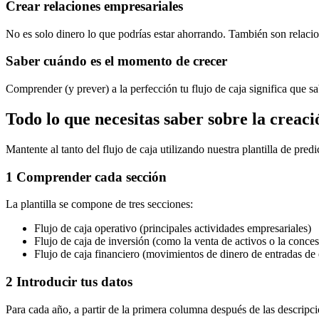
Crear relaciones empresariales
No es solo dinero lo que podrías estar ahorrando. También son relacio
Saber cuándo es el momento de crecer
Comprender (y prever) a la perfección tu flujo de caja significa que
Todo lo que necesitas saber sobre la creaci
Mantente al tanto del flujo de caja utilizando nuestra plantilla de pre
1 Comprender cada sección
La plantilla se compone de tres secciones:
Flujo de caja operativo (principales actividades empresariales)
Flujo de caja de inversión (como la venta de activos o la conce
Flujo de caja financiero (movimientos de dinero de entradas de
2 Introducir tus datos
Para cada año, a partir de la primera columna después de las descripci