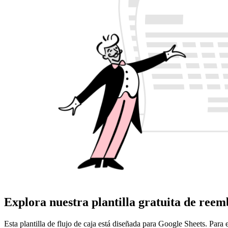
Explora nuestra plantilla gratuita de reemb
Esta plantilla de flujo de caja está diseñada para Google Sheets. Par