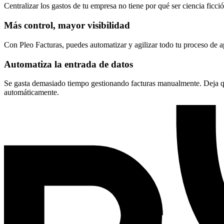
Centralizar los gastos de tu empresa no tiene por qué ser ciencia ficc
Más control, mayor visibilidad
Con Pleo Facturas, puedes automatizar y agilizar todo tu proceso de a
Automatiza la entrada de datos
Se gasta demasiado tiempo gestionando facturas manualmente. Deja que
automáticamente.