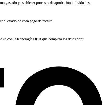
timo gastado y establecer procesos de aprobación individuales.
er el estado de cada pago de factura.
tivo con la tecnología OCR que completa los datos por ti