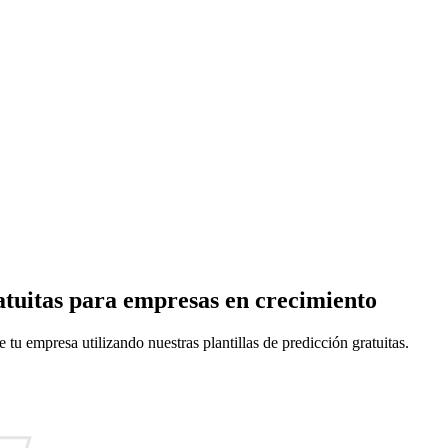
ratuitas para empresas en crecimiento
 tu empresa utilizando nuestras plantillas de predicción gratuitas.