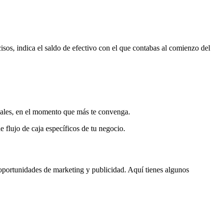
cisos, indica el saldo de efectivo con el que contabas al comienzo del
rciales, en el momento que más te convenga.
 flujo de caja específicos de tu negocio.
 oportunidades de marketing y publicidad. Aquí tienes algunos