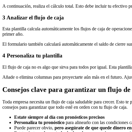
A continuación, realiza el cálculo total. Esto debe incluir tu efectivo 
3 Analizar el flujo de caja
Esta plantilla calcula automáticamente los flujos de caja de operacione
primer año.
El formulario también calculará automáticamente el saldo de cierre su
4 Personaliza tu plantilla
El flujo de caja no es algo que sirva para todos por igual. Esta plant
Añade o elimina columnas para proyectarte aún más en el futuro. Ajusta
Consejos clave para garantizar un flujo de
Toda empresa necesita un flujo de caja saludable para crecer. Esto te
consejos para garantizar que todo esté en orden con tu flujo de caja.
Estate siempre al día con pronósticos precisos
Personaliza tu pronóstico
para alinearlo con las condiciones 
Puede parecer obvio,
pero asegúrate de que quede dinero en