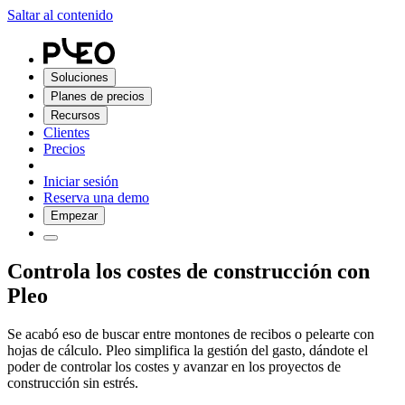
Saltar al contenido
Soluciones
Planes de precios
Recursos
Clientes
Precios
Iniciar sesión
Reserva una demo
Empezar
Controla los costes de construcción con
Pleo
Se acabó eso de buscar entre montones de recibos o pelearte con
hojas de cálculo. Pleo simplifica la gestión del gasto, dándote el
poder de controlar los costes y avanzar en los proyectos de
construcción sin estrés.