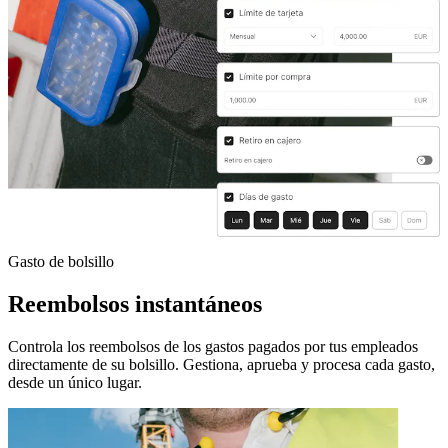
Gasto de bolsillo
Reembolsos instantáneos
Controla los reembolsos de los gastos pagados por tus empleados
directamente de su bolsillo. Gestiona, aprueba y procesa cada gasto,
desde un único lugar.