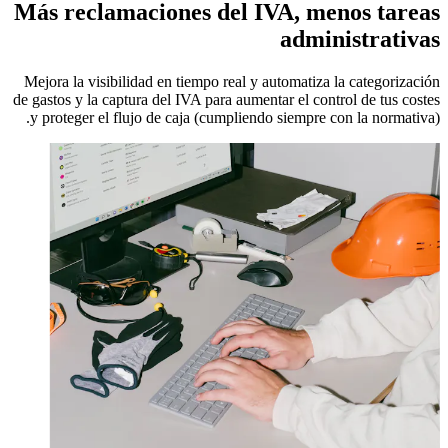
Más reclamaciones del IVA, menos tareas
administrativas
Mejora la visibilidad en tiempo real y automatiza la categorización
de gastos y la captura del IVA para aumentar el control de tus costes
y proteger el flujo de caja (cumpliendo siempre con la normativa).