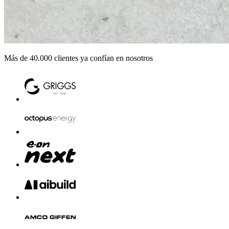
Más de 40.000 clientes ya confían en nosotros