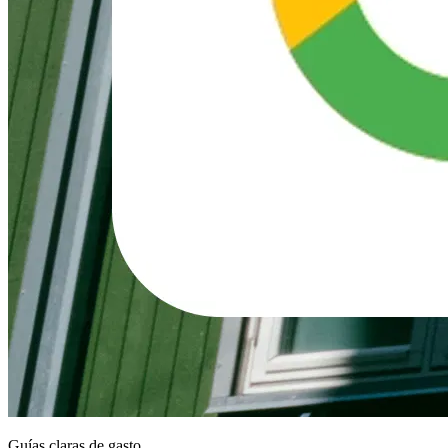
Guías claras de gasto