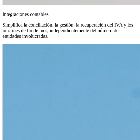
Integraciones contables
Simplifica la conciliación, la gestión, la recuperación del IVA y los
informes de fin de mes, independientemente del número de
entidades involucradas.