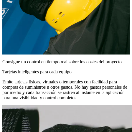
Consigue un control en tiempo real sobre los costes del proyecto
Tarjetas inteligentes para cada equipo
Emite tarjetas físicas, virtuales o temporales con facilidad para
compras de suministros u otros gastos. No hay gastos personales de
por medio y cada transacción se rastrea al instante en la aplicación
para una visibilidad y control completos.