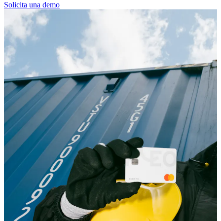
Solicita una demo