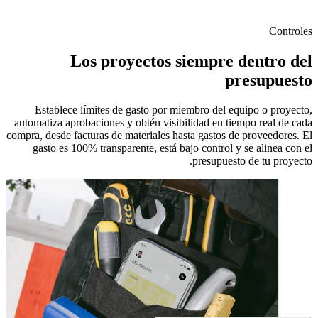
Controles
Los proyectos siempre dentro del
presupuesto
Establece límites de gasto por miembro del equipo o proyecto,
automatiza aprobaciones y obtén visibilidad en tiempo real de cada
compra, desde facturas de materiales hasta gastos de proveedores. El
gasto es 100% transparente, está bajo control y se alinea con el
presupuesto de tu proyecto.