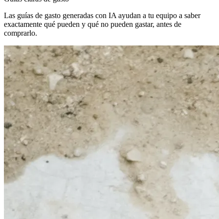
Las guías de gasto generadas con IA ayudan a tu equipo a saber
exactamente qué pueden y qué no pueden gastar, antes de
comprarlo.