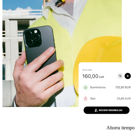
Ahorra tiempo