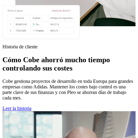
Historia de cliente
Cómo Cobe ahorró mucho tiempo
controlando sus costes
Cobe gestiona proyectos de desarrollo en toda Europa para grandes
empresas como Adidas. Mantener los costes bajo control es una
parte clave de sus finanzas y con Pleo se ahorran días de trabajo
cada mes.
Leer la historia