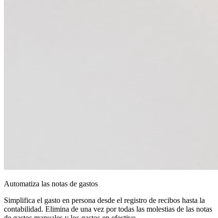
Automatiza las notas de gastos
Simplifica el gasto en persona desde el registro de recibos hasta la
contabilidad. Elimina de una vez por todas las molestias de las notas
de gastos manuales y los gastos en efectivo.