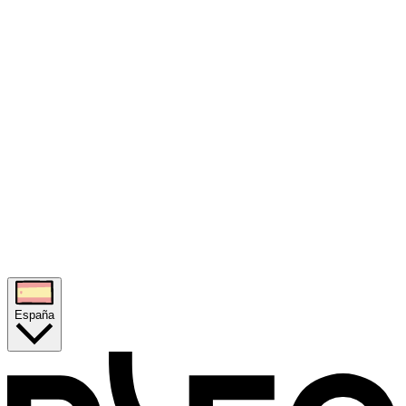
España