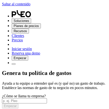
Saltar al contenido
Soluciones
Planes de precios
Recursos
Clientes
Precios
Iniciar sesión
Reserva una demo
Empezar
Genera tu política de gastos
Ayuda a tu equipo a entender qué es (y qué no) un gasto de trabajo.
Establece las normas de gasto de tu negocio en pocos minutos.
¿Cómo se llama tu empresa?
Empezar