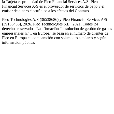
la Tarjeta es propiedad de Pleo Financial Services A/S. Pleo
Financial Services A/S es el proveedor de servicios de pago y el
emisor de dinero electrónico a los efectos del Contrato.
Pleo Technologies A/S (36538686) y Pleo Financial Services A/S
(39155435), 2026. Pleo Technologies S.L., 2021. Todos los
derechos reservados. La afirmación “la solución de gestión de gastos
empresariales n.º 1 en Europa” se basa en el número de clientes de
Pleo en Europa en comparación con soluciones similares y según
información pública.