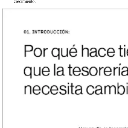
crecimiento.