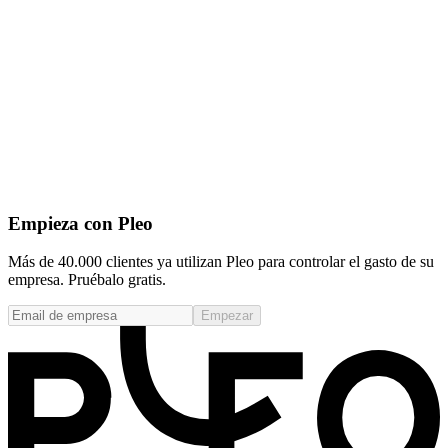
Empieza con Pleo
Más de 40.000 clientes ya utilizan Pleo para controlar el gasto de su
empresa. Pruébalo gratis.
Empezar