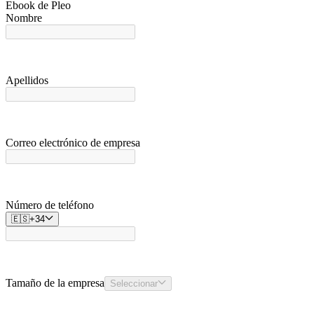
Ebook de Pleo
Nombre
Apellidos
Correo electrónico de empresa
Número de teléfono
🇪🇸
+
34
Tamaño de la empresa
Seleccionar