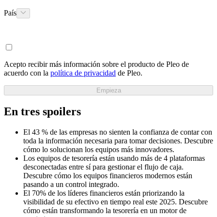
País
Acepto recibir más información sobre el producto de Pleo de
acuerdo con la
política de privacidad
de Pleo.
Empieza
En tres spoilers
El 43 % de las empresas no sienten la confianza de contar con
toda la información necesaria para tomar decisiones. Descubre
cómo lo solucionan los equipos más innovadores.
Los equipos de tesorería están usando más de 4 plataformas
desconectadas entre sí para gestionar el flujo de caja.
Descubre cómo los equipos financieros modernos están
pasando a un control integrado.
El 70% de los líderes financieros están priorizando la
visibilidad de su efectivo en tiempo real este 2025. Descubre
cómo están transformando la tesorería en un motor de