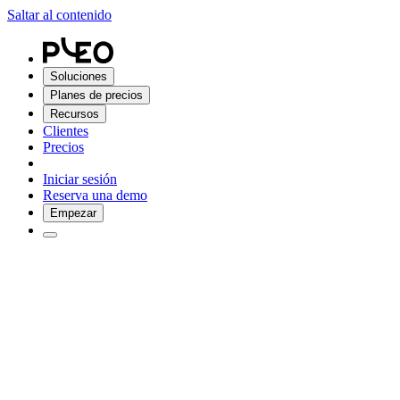
Saltar al contenido
Soluciones
Planes de precios
Recursos
Clientes
Precios
Iniciar sesión
Reserva una demo
Empezar