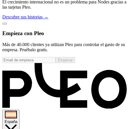
El crecimiento internacional no es un problema para Nodes gracias a
las tarjetas Pleo.
Descubre sus historias →
Empieza con Pleo
Más de 40.000 clientes ya utilizan Pleo para controlar el gasto de su
empresa. Pruébalo gratis.
Empezar
España