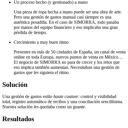
Un proceso hecho (y gestionado) a mano
Una pieza de ropa hecha a mano puede ser una obra de arte.
Pero una gestión de gastos manual casi siempre es una
auténtica pesadilla. En el caso de SIMORRA, todo pasaba
por manos del equipo financiero y eso implicaba una gran
pérdida de tiempo.
Crecimiento a muy buen ritmo
Presentes en más de 50 ciudades de España, un canal de venta
online en toda Europa, nuevos puntos de venta en México…
El negocio de SIMORRA no para de crecer y los retos que
eso implica también aumentan. Necesitaban una gestión de
gastos que les siguiera el ritmo.
Solución
Una gestión de gastos estilo
haute couture:
control y visibilidad
total, registro automático de recibos y una conciliación sencillísima.
Nuestra solución les quedaba como un guante.
Resultados