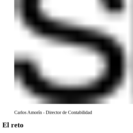
Carlos Amorín - Director de Contabilidad
El reto