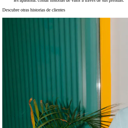
les apasiona: contar historias de valor a través de sus prendas.
Descubre otras historias de clientes