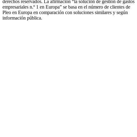
derechos reservados. La afirmación “la solución de gestión de gastos
empresariales n.º 1 en Europa” se basa en el número de clientes de
Pleo en Europa en comparación con soluciones similares y según
información pública.