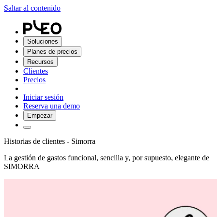
Saltar al contenido
Soluciones
Planes de precios
Recursos
Clientes
Precios
Iniciar sesión
Reserva una demo
Empezar
Historias de clientes - Simorra
La gestión de gastos funcional, sencilla y, por supuesto, elegante de
SIMORRA