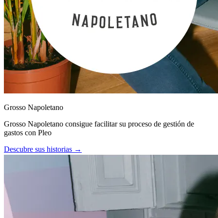
Grosso Napoletano
Grosso Napoletano consigue facilitar su proceso de gestión de
gastos con Pleo
Descubre sus historias →