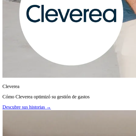
Cleverea
Cómo Cleverea optimizó su gestión de gastos
Descubre sus historias →