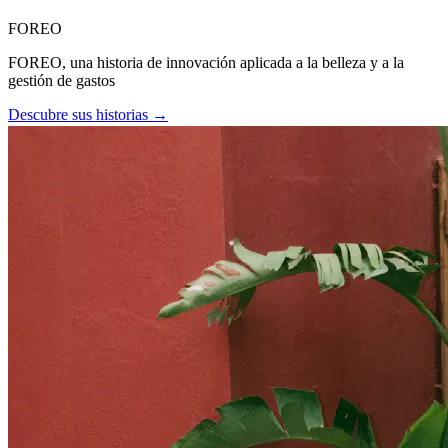
FOREO
FOREO, una historia de innovación aplicada a la belleza y a la
gestión de gastos
Descubre sus historias →