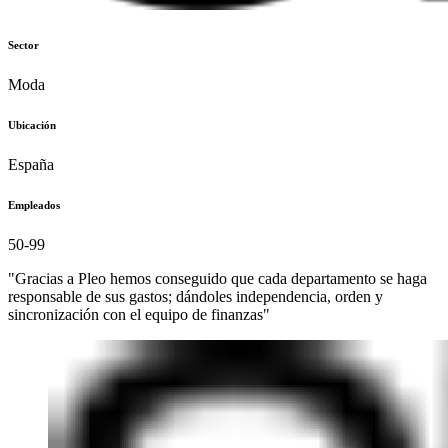
Sector
Moda
Ubicación
España
Empleados
50-99
"Gracias a Pleo hemos conseguido que cada departamento se haga
responsable de sus gastos; dándoles independencia, orden y
sincronización con el equipo de finanzas"