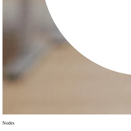
Nodes