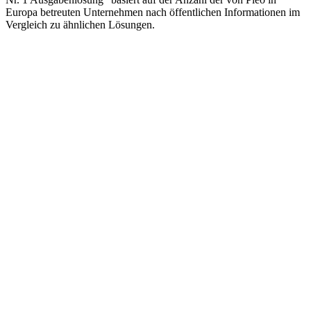
Europa betreuten Unternehmen nach öffentlichen Informationen im
Vergleich zu ähnlichen Lösungen.