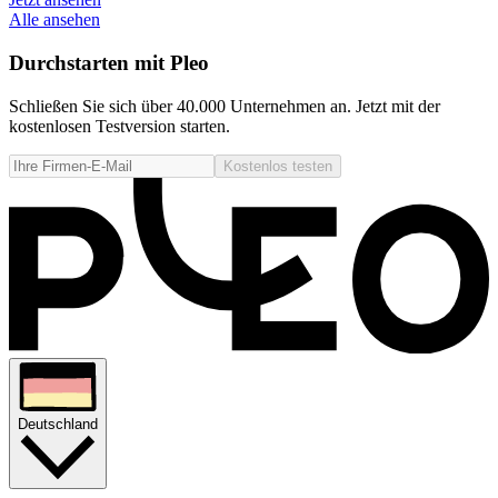
Alle ansehen
Durchstarten mit Pleo
Schließen Sie sich über 40.000 Unternehmen an. Jetzt mit der
kostenlosen Testversion starten.
Kostenlos testen
Deutschland