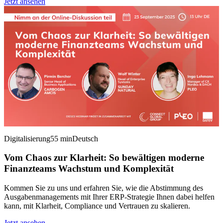
Jetzt ansehen
Digitalisierung
55 min
Deutsch
Vom Chaos zur Klarheit: So bewältigen moderne
Finanzteams Wachstum und Komplexität
Kommen Sie zu uns und erfahren Sie, wie die Abstimmung des
Ausgabenmanagements mit Ihrer ERP-Strategie Ihnen dabei helfen
kann, mit Klarheit, Compliance und Vertrauen zu skalieren.
Jetzt ansehen