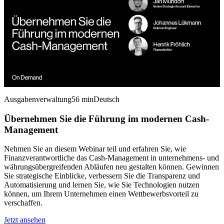
Ausgabenverwaltung
56 min
Deutsch
Übernehmen Sie die Führung im modernen Cash-
Management
Nehmen Sie an diesem Webinar teil und erfahren Sie, wie
Finanzverantwortliche das Cash-Management in unternehmens- und
währungsübergreifenden Abläufen neu gestalten können. Gewinnen
Sie strategische Einblicke, verbessern Sie die Transparenz und
Automatisierung und lernen Sie, wie Sie Technologien nutzen
können, um Ihrem Unternehmen einen Wettbewerbsvorteil zu
verschaffen.
Jetzt ansehen