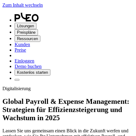
Zum Inhalt wechseln
Lösungen
Preispläne
Ressourcen
Kunden
Preise
Einloggen
Demo buchen
Kostenlos starten
Digitalisierung
Global Payroll & Expense Management:
Strategien für Effizienzsteigerung und
Wachstum in 2025
Lassen Sie uns gemeinsam einen Blick in die Zukunft werfen und