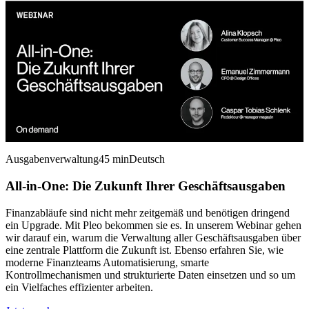
Ausgabenverwaltung
45 min
Deutsch
All-in-One: Die Zukunft Ihrer Geschäftsausgaben
Finanzabläufe sind nicht mehr zeitgemäß und benötigen dringend
ein Upgrade. Mit Pleo bekommen sie es. In unserem Webinar gehen
wir darauf ein, warum die Verwaltung aller Geschäftsausgaben über
eine zentrale Plattform die Zukunft ist. Ebenso erfahren Sie, wie
moderne Finanzteams Automatisierung, smarte
Kontrollmechanismen und strukturierte Daten einsetzen und so um
ein Vielfaches effizienter arbeiten.