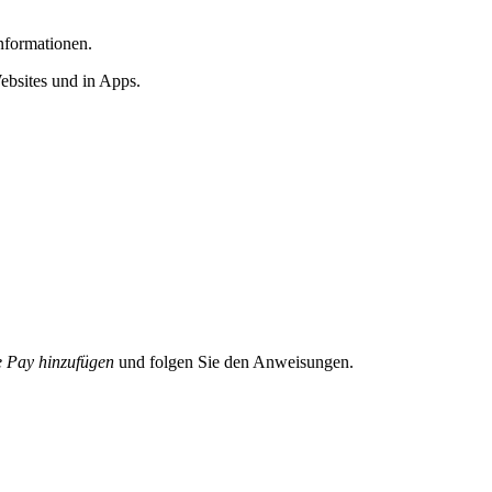
nformationen.
ebsites und in Apps.
 Pay hinzufügen
und folgen Sie den Anweisungen.