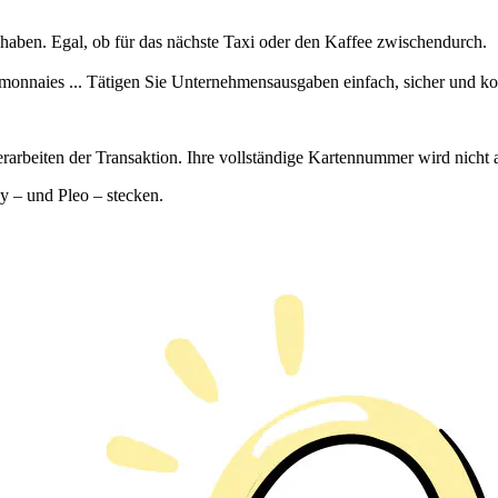
haben. Egal, ob für das nächste Taxi oder den Kaffee zwischendurch.
onnaies ... Tätigen Sie Unternehmensausgaben einfach, sicher und kon
rarbeiten der Transaktion. Ihre vollständige Kartennummer wird nicht
ay – und Pleo – stecken.