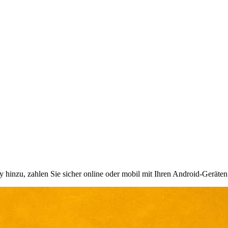
 hinzu, zahlen Sie sicher online oder mobil mit Ihren Android-Geräten