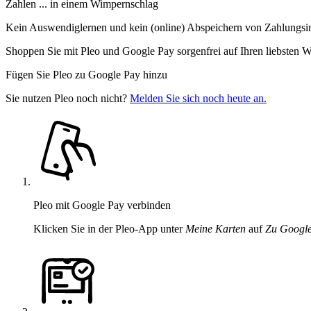
Zahlen ... in einem Wimpernschlag
Kein Auswendiglernen und kein (online) Abspeichern von Zahlungsi
Shoppen Sie mit Pleo und Google Pay sorgenfrei auf Ihren liebsten W
Fügen Sie Pleo zu Google Pay hinzu
Sie nutzen Pleo noch nicht?
Melden Sie sich noch heute an.
Pleo mit Google Pay verbinden
Klicken Sie in der Pleo-App unter
Meine Karten
auf
Zu Google