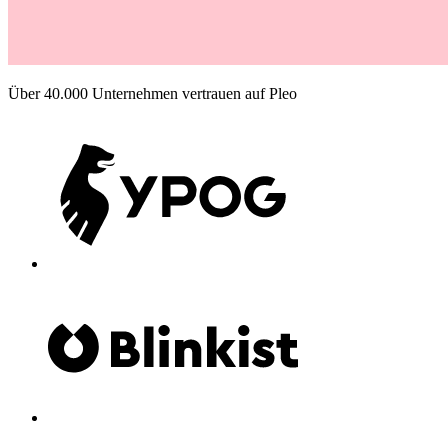
Über 40.000 Unternehmen vertrauen auf Pleo