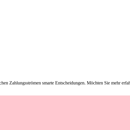
lichen Zahlungsströmen smarte Entscheidungen. Möchten Sie mehr erfa