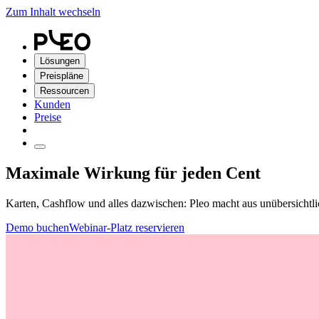
Zum Inhalt wechseln
Lösungen
Preispläne
Ressourcen
Kunden
Preise
Maximale Wirkung für jeden Cent
Karten, Cashflow und alles dazwischen: Pleo macht aus unübersicht
Demo buchen
Webinar-Platz reservieren