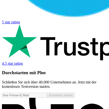
5 star rating
4.5 star rating
Durchstarten mit Pleo
Schließen Sie sich über 40.000 Unternehmen an. Jetzt mit der
kostenlosen Testversion starten.
Kostenlos testen