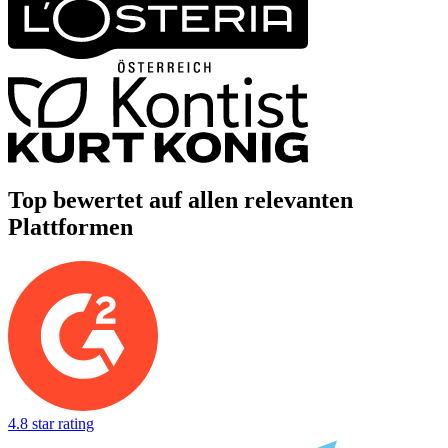
Top bewertet auf allen relevanten
Plattformen
4.8 star rating