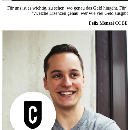
"Für uns ist es wichtig, zu sehen, wo genau das Geld hingeht. Für
welche Lizenzen genau, wer wie viel Geld ausgibt."
Felix Menzel
COBE