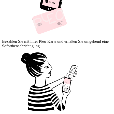
Bezahlen Sie mit Ihrer Pleo-Karte und erhalten Sie umgehend eine
Sofortbenachrichtigung.