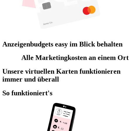
Anzeigenbudgets easy im Blick behalten
Alle Marketingkosten an einem Ort
Unsere virtuellen Karten funktionieren
immer und überall
So funktioniert's