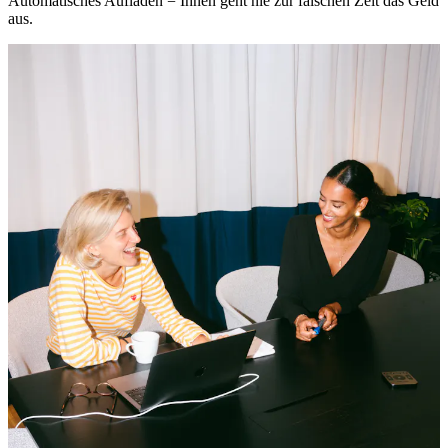
Automatisches Aufladen = Ihnen geht nie zur falschen Zeit das Geld
aus.