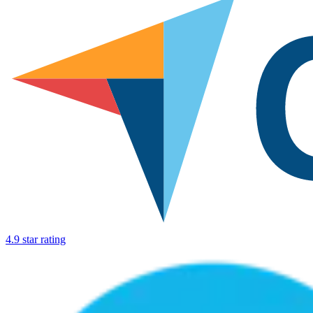
4.9 star rating