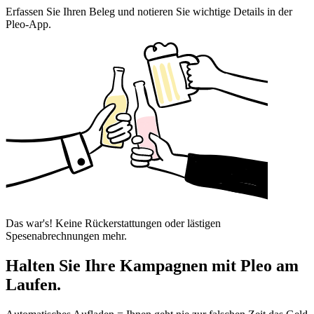
Erfassen Sie Ihren Beleg und notieren Sie wichtige Details in der
Pleo-App.
Das war's! Keine Rückerstattungen oder lästigen
Spesenabrechnungen mehr.
Halten Sie Ihre Kampagnen mit Pleo am
Laufen.