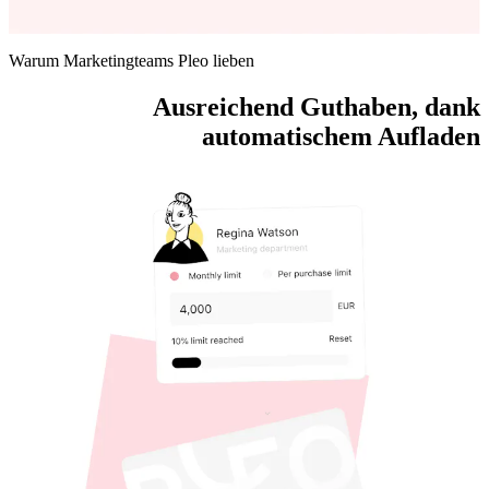
Warum Marketingteams Pleo lieben
Ausreichend Guthaben, dank
automatischem Aufladen