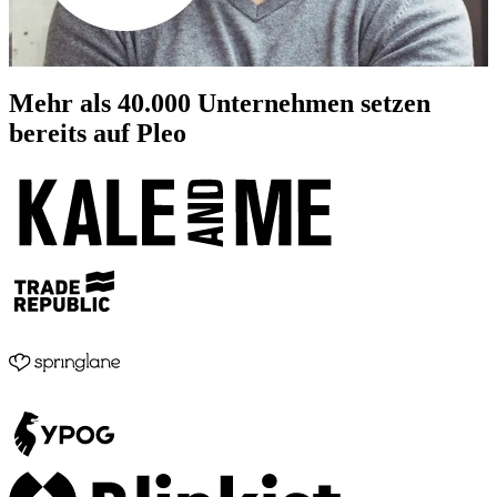
Mehr als
40.000
Unternehmen setzen
bereits auf Pleo