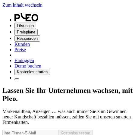
Zum Inhalt wechseln
Lösungen
Preispläne
Ressourcen
Kunden
Preise
Einloggen
Demo buchen
Kostenlos starten
Lassen Sie Ihr Unternehmen wachsen, mit
Pleo.
Markenaufbau, Anzeigen … was auch immer Sie zum Gewinnen
neuer Kundschaft bezahlen müssen, zahlen Sie mit unseren smarten
Firmenkarten.
Kostenlos testen