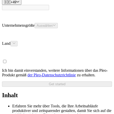
🇩🇪
+
49
Unternehmensgröße
Auswählen
Land
Ich bin damit einverstanden, weitere Informationen über das Pleo-
Produkt gemäß
der Pleo-Datenschutzrichtlinie
zu erhalten.
Get started
Inhalt
Erfahren Sie mehr über Tools, die Ihre Arbeitsabläufe
produktiver und zeitsparender gestalten, damit Sie sich auf die