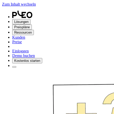
Zum Inhalt wechseln
Lösungen
Preispläne
Ressourcen
Kunden
Preise
Einloggen
Demo buchen
Kostenlos starten