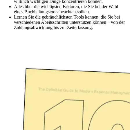
wirklich wichtigen Dinge konzentrieren können.
Alles über die wichtigsten Faktoren, die Sie bei der Wahl
eines Buchhaltungstools beachten sollten.
Lernen Sie die gebräuchlichsten Tools kennen, die Sie bei
verschiedenen Abeitsschritten unterstützen können – von der
Zahlungsabwicklung bis zur Zeiterfassung.