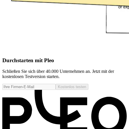
Durchstarten mit Pleo
Schließen Sie sich über 40.000 Unternehmen an. Jetzt mit der
kostenlosen Testversion starten.
Kostenlos testen