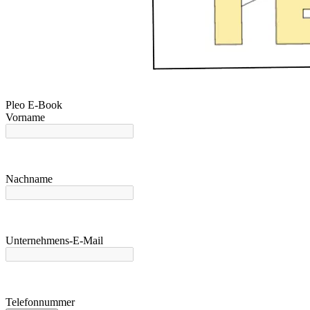
Pleo E-Book
Vorname
Nachname
Unternehmens-E-Mail
Telefonnummer