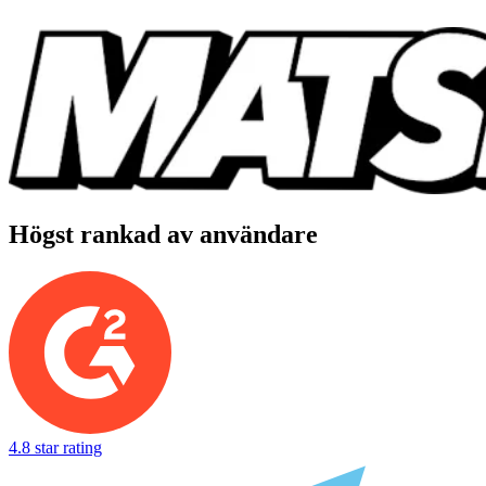
Högst rankad av användare
4.8 star rating