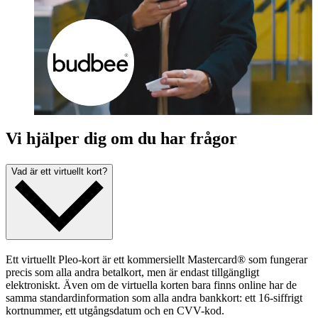
Vi hjälper dig om du har frågor
Vad är ett virtuellt kort?
Ett virtuellt Pleo-kort är ett kommersiellt Mastercard® som fungerar
precis som alla andra betalkort, men är endast tillgängligt
elektroniskt. Även om de virtuella korten bara finns online har de
samma standardinformation som alla andra bankkort: ett 16-siffrigt
kortnummer, ett utgångsdatum och en CVV-kod.