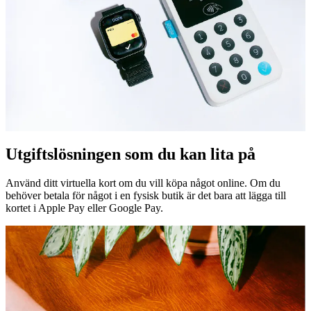
Utgiftslösningen som du kan lita på
Använd ditt virtuella kort om du vill köpa något online. Om du
behöver betala för något i en fysisk butik är det bara att lägga till
kortet i Apple Pay eller Google Pay.