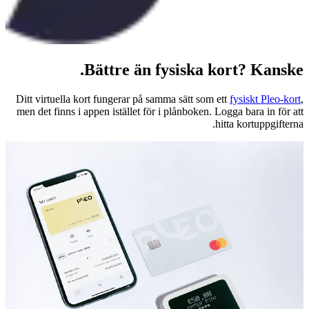
Bättre än fysiska kort? Kanske.
Ditt virtuella kort fungerar på samma sätt som ett
fysiskt Pleo-kort
,
men det finns i appen istället för i plånboken. Logga bara in för att
hitta kortuppgifterna.