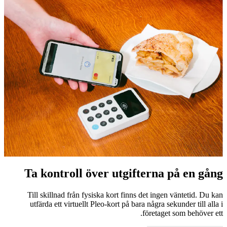
Ta kontroll över utgifterna på en gång
Till skillnad från fysiska kort finns det ingen väntetid. Du kan
utfärda ett virtuellt Pleo-kort på bara några sekunder till alla i
företaget som behöver ett.