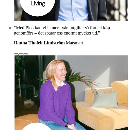
"Med Pleo kan vi hantera våra utgifter så fort ett köp
genomförs – det sparar oss enormt mycket tid."
Hanna Thofelt Lindström
Matsmart