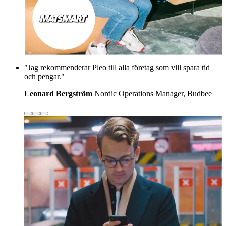
"Jag rekommenderar Pleo till alla företag som vill spara tid
och pengar."
Leonard Bergström
Nordic Operations Manager, Budbee