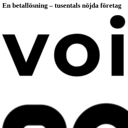
En betallösning – tusentals nöjda företag