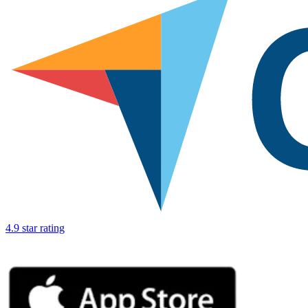
4.9 star rating