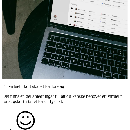
Ett virtuellt kort skapat för företag
Det finns en del anledningar till att du kanske behöver ett virtuellt
företagskort istället för ett fysiskt.