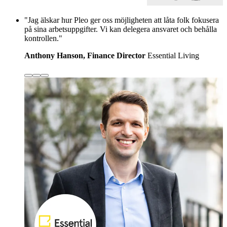
"Jag älskar hur Pleo ger oss möjligheten att låta folk fokusera
på sina arbetsuppgifter. Vi kan delegera ansvaret och behålla
kontrollen."
Anthony Hanson, Finance Director
Essential Living