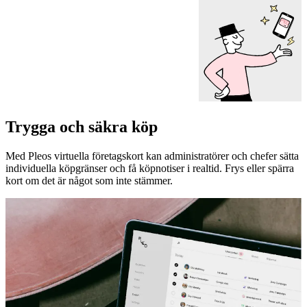
Trygga och säkra köp
Med Pleos virtuella företagskort kan administratörer och chefer sätta
individuella köpgränser och få köpnotiser i realtid. Frys eller spärra
kort om det är något som inte stämmer.