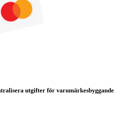
tralisera utgifter för varumärkesbyggande