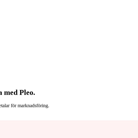
xa med Pleo.
talar för marknadsföring.