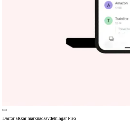
Därför älskar marknadsavdelningar Pleo