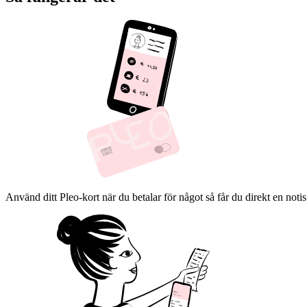
Använd ditt Pleo-kort när du betalar för något så får du direkt en notis