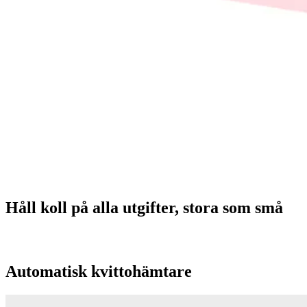
Håll koll på alla utgifter, stora som små
Automatisk kvittohämtare