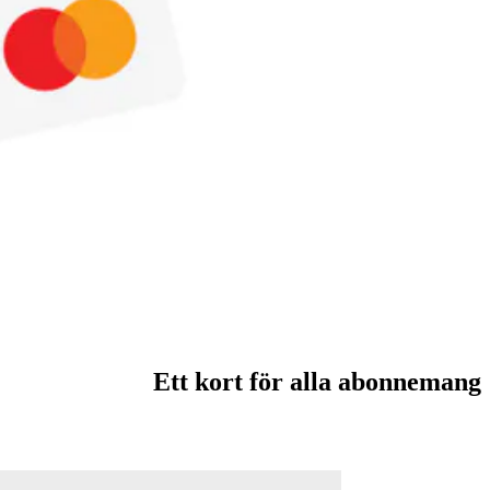
Ett kort för alla abonnemang