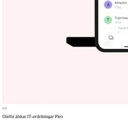
Därför älskar IT-avdelningar Pleo