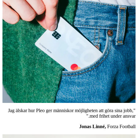
"Jag älskar hur Pleo ger människor möjligheten att göra sina jobb,
med frihet under ansvar."
Jonas Linné,
Forza Football