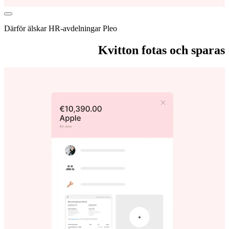
Därför älskar HR-avdelningar Pleo
Kvitton fotas och sparas