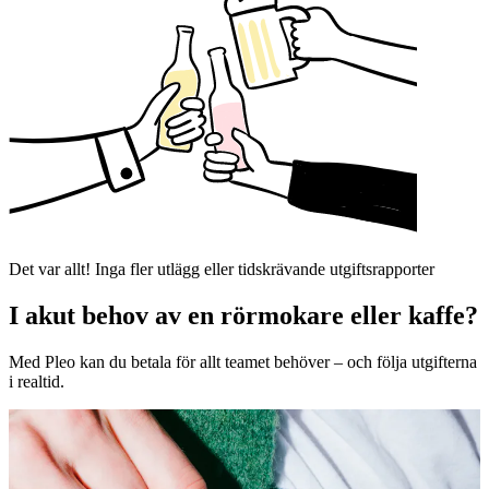
Det var allt! Inga fler utlägg eller tidskrävande utgiftsrapporter
I akut behov av en rörmokare eller kaffe?
Med Pleo kan du betala för allt teamet behöver – och följa utgifterna
i realtid.