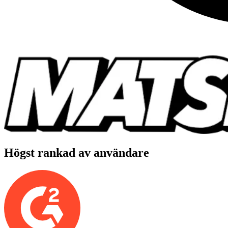
Högst rankad av användare