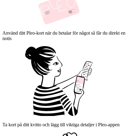
Använd ditt Pleo-kort när du betalar för något så får du direkt en
notis
Ta kort på ditt kvitto och lägg till viktiga detaljer i Pleo-appen