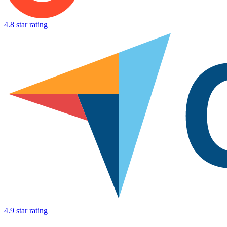
4.8 star rating
4.9 star rating