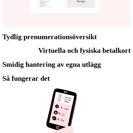
Tydlig prenumerationsöversikt
Virtuella och fysiska betalkort
Smidig hantering av egna utlägg
Så fungerar det