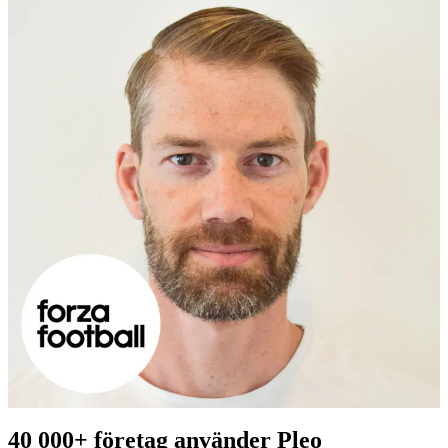
40 000+
företag använder Pleo