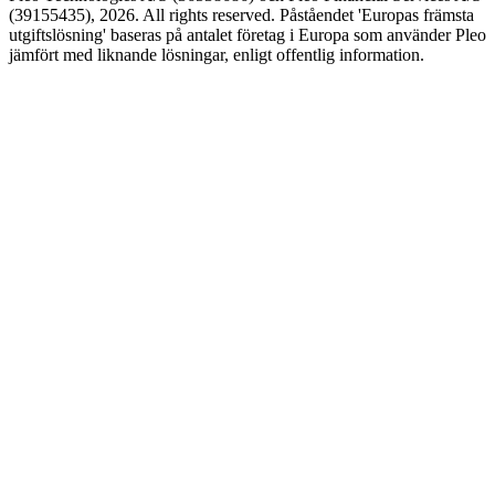
(39155435), 2026. All rights reserved. Påståendet 'Europas främsta
utgiftslösning' baseras på antalet företag i Europa som använder Pleo
jämfört med liknande lösningar, enligt offentlig information.