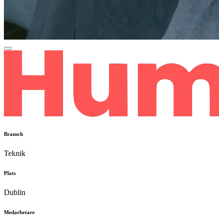
Bransch
Teknik
Plats
Dublin
Medarbetare