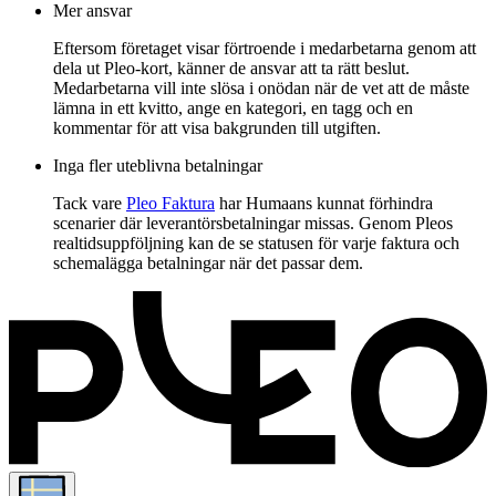
Mer ansvar
Eftersom företaget visar förtroende i medarbetarna genom att
dela ut Pleo-kort, känner de ansvar att ta rätt beslut.
Medarbetarna vill inte slösa i onödan när de vet att de måste
lämna in ett kvitto, ange en kategori, en tagg och en
kommentar för att visa bakgrunden till utgiften.
Inga fler uteblivna betalningar
Tack vare
Pleo Faktura
har Humaans kunnat förhindra
scenarier där leverantörsbetalningar missas. Genom Pleos
realtidsuppföljning kan de se statusen för varje faktura och
schemalägga betalningar när det passar dem.