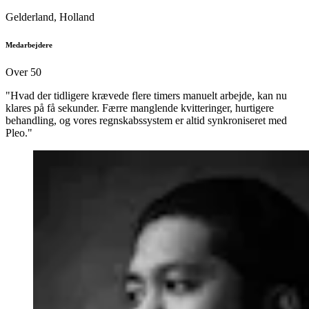
Gelderland, Holland
Medarbejdere
Over 50
"Hvad der tidligere krævede flere timers manuelt arbejde, kan nu
klares på få sekunder. Færre manglende kvitteringer, hurtigere
behandling, og vores regnskabssystem er altid synkroniseret med
Pleo."