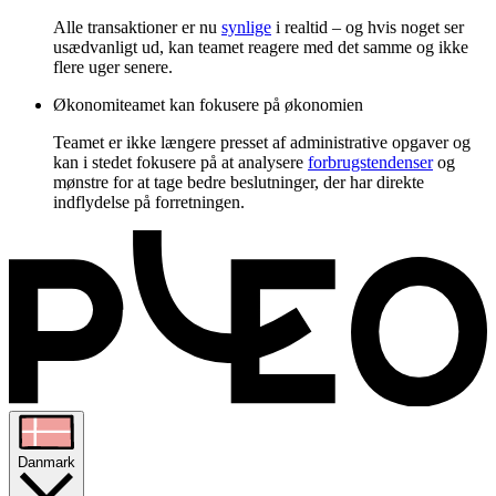
Alle transaktioner er nu
synlige
i realtid – og hvis noget ser
usædvanligt ud, kan teamet reagere med det samme og ikke
flere uger senere.
Økonomiteamet kan fokusere på økonomien
Teamet er ikke længere presset af administrative opgaver og
kan i stedet fokusere på at analysere
forbrugstendenser
og
mønstre for at tage bedre beslutninger, der har direkte
indflydelse på forretningen.
Danmark