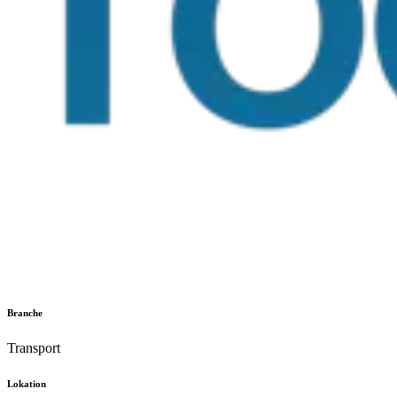
Branche
Transport
Lokation