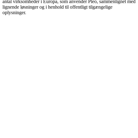
antal virksomheder i Europa, som anvender Pleo, sammenlignet med
lignende løsninger og i henhold til offentligt tilgængelige
oplysninger.