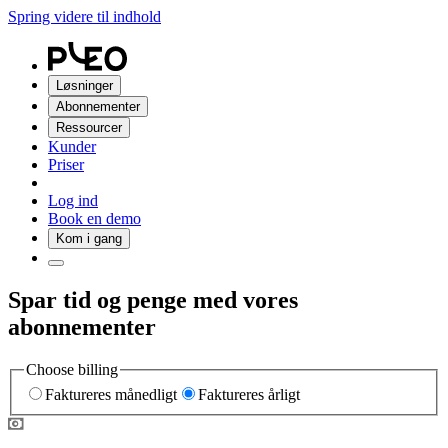
Spring videre til indhold
Løsninger
Abonnementer
Ressourcer
Kunder
Priser
Log ind
Book en demo
Kom i gang
Spar tid og penge med vores
abonnementer
Choose billing
Faktureres månedligt
Faktureres årligt