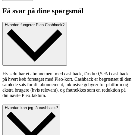
Få svar på dine spørgsmål
Hvordan fungerer Pleo Cashback?
Hvis du har et abonnement med cashback, får du 0,5 % i cashback
på hvert køb foretaget med Pleo-kort. Cashback er begrænset til den
samlede sats for dit abonnement, inklusive gebyrer for platform og
ekstra brugere (hvis relevant), og fratrækkes som en reduktion på
din næste Pleo-faktura.
Hvordan kan jeg få cashback?