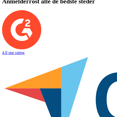
Anmelderrost alle de bedste steder
4.8 star rating