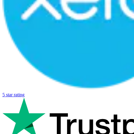
5 star rating