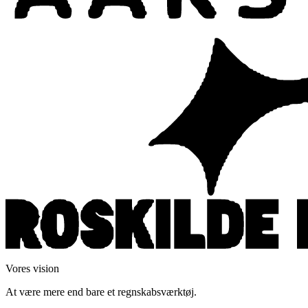
Vores vision
At være mere end bare et regnskabsværktøj.