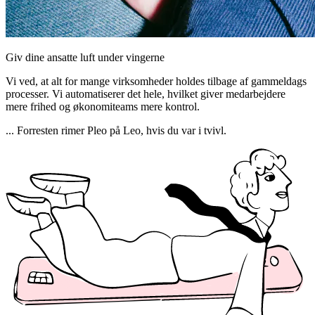
Giv dine ansatte luft under vingerne
Vi ved, at alt for mange virksomheder holdes tilbage af gammeldags
processer. Vi automatiserer det hele, hvilket giver medarbejdere
mere frihed og økonomiteams mere kontrol.
... Forresten rimer Pleo på Leo, hvis du var i tvivl.