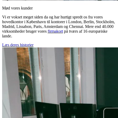
Mød vores kunder
Vi er vokset meget siden da og har hurtigt spredt os fra vores
hovedkontor i København til kontorer i London, Berlin, Stockholm,
Madrid, Lissabon, Paris, Amsterdam og Chennai. Mere end 40.000
virksomheder bruger vores
firmakort
på tværs af 16 europæiske
lande.
Læs deres historier