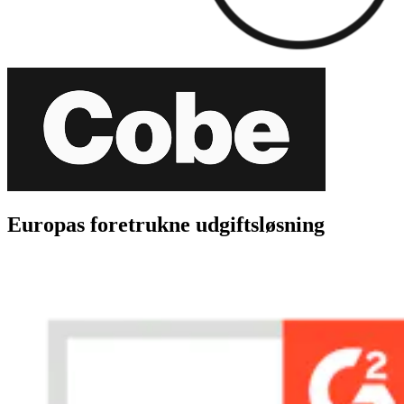
Europas foretrukne udgiftsløsning