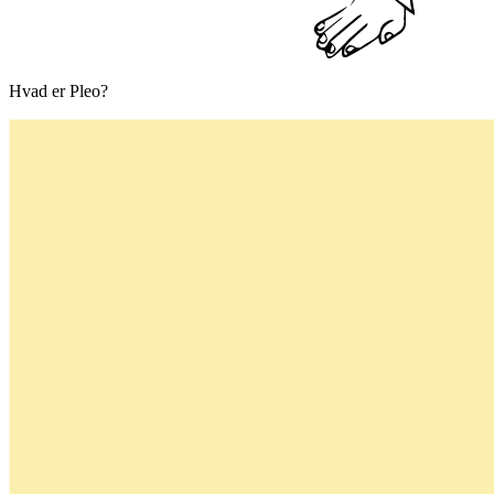
Hvad er Pleo?