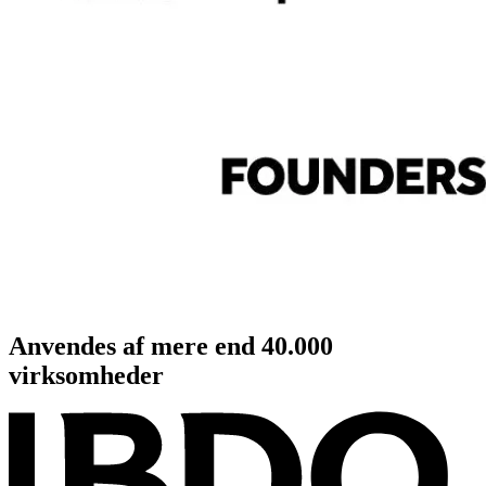
Anvendes af mere end
40.000
virksomheder