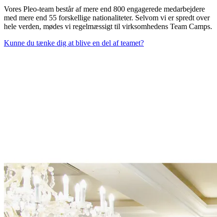
Vores Pleo-team består af mere end 800 engagerede medarbejdere
med mere end 55 forskellige nationaliteter. Selvom vi er spredt over
hele verden, mødes vi regelmæssigt til virksomhedens Team Camps.
Kunne du tænke dig at blive en del af teamet?