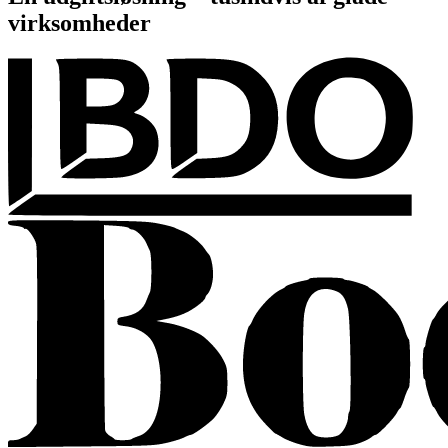
virksomheder