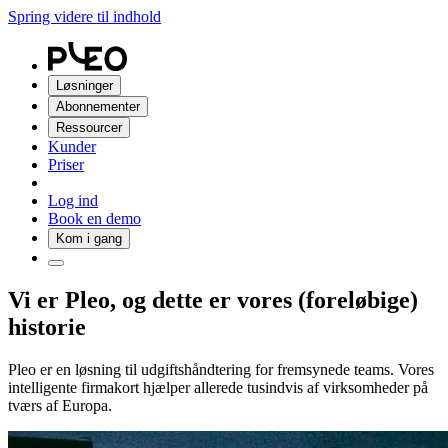
Spring videre til indhold
Løsninger
Abonnementer
Ressourcer
Kunder
Priser
Log ind
Book en demo
Kom i gang
Vi er Pleo, og dette er vores (foreløbige)
historie
Pleo er en løsning til udgiftshåndtering for fremsynede teams. Vores
intelligente firmakort hjælper allerede tusindvis af virksomheder på
tværs af Europa.