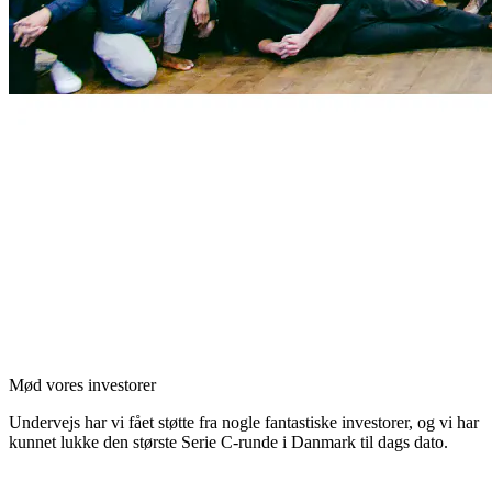
Mød vores investorer
Undervejs har vi fået støtte fra nogle fantastiske investorer, og vi har
kunnet lukke den største Serie C-runde i Danmark til dags dato.