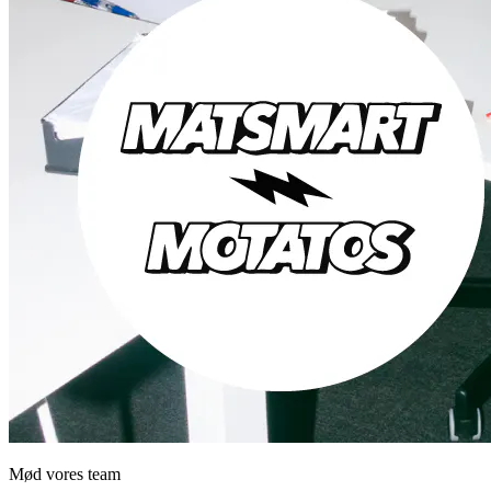
Mød vores team