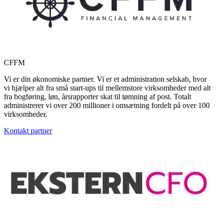
CFFM
Vi er din økonomiske partner. Vi er et administration selskab, hvor
vi hjælper alt fra små start-ups til mellemstore virksomheder med alt
fra bogføring, løn, årsrapporter skat til tømning af post. Totalt
administrerer vi over 200 millioner i omsætning fordelt på over 100
virksomheder.
Kontakt partner