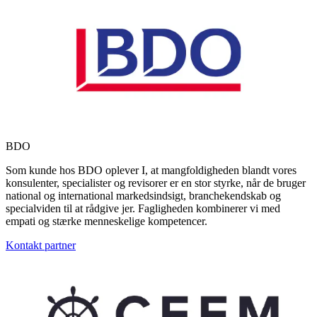
BDO
Som kunde hos BDO oplever I, at mangfoldigheden blandt vores
konsulenter, specialister og revisorer er en stor styrke, når de bruger
national og international markedsindsigt, branchekendskab og
specialviden til at rådgive jer. Fagligheden kombinerer vi med
empati og stærke menneskelige kompetencer.
Kontakt partner