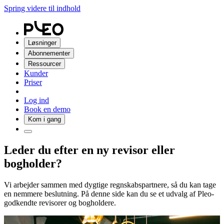
Spring videre til indhold
Løsninger
Abonnementer
Ressourcer
Kunder
Priser
Log ind
Book en demo
Kom i gang
Leder du efter en ny revisor eller
bogholder?
Vi arbejder sammen med dygtige regnskabspartnere, så du kan tage
en nemmere beslutning. På denne side kan du se et udvalg af Pleo-
godkendte revisorer og bogholdere.