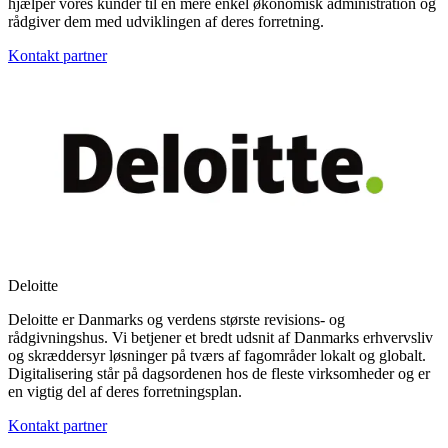
hjælper vores kunder til en mere enkel økonomisk administration og
rådgiver dem med udviklingen af deres forretning.
Kontakt partner
Deloitte
Deloitte er Danmarks og verdens største revisions- og
rådgivningshus. Vi betjener et bredt udsnit af Danmarks erhvervsliv
og skræddersyr løsninger på tværs af fagområder lokalt og globalt.
Digitalisering står på dagsordenen hos de fleste virksomheder og er
en vigtig del af deres forretningsplan.
Kontakt partner