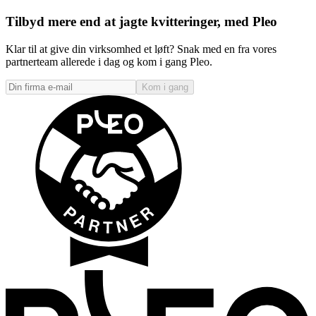
Tilbyd mere end at jagte kvitteringer, med Pleo
Klar til at give din virksomhed et løft? Snak med en fra vores
partnerteam allerede i dag og kom i gang Pleo.
Kom i gang