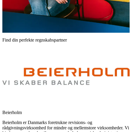
Find din perfekte regnskabspartner
Beierholm
Beierholm er Danmarks foretrukne revisions- og
rådgivningsvirksomhed for mindre og mellemstore virksomheder. Vi