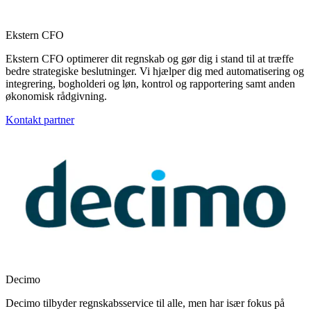
Ekstern CFO
Ekstern CFO optimerer dit regnskab og gør dig i stand til at træffe
bedre strategiske beslutninger. Vi hjælper dig med automatisering og
integrering, bogholderi og løn, kontrol og rapportering samt anden
økonomisk rådgivning.
Kontakt partner
Decimo
Decimo tilbyder regnskabsservice til alle, men har især fokus på