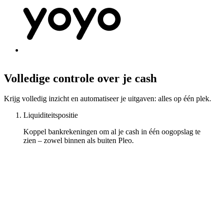
Volledige controle over je cash
Krijg volledig inzicht en automatiseer je uitgaven: alles op één plek.
Liquiditeitspositie
Koppel bankrekeningen om al je cash in één oogopslag te
zien – zowel binnen als buiten Pleo.