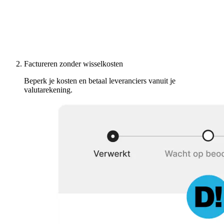
Factureren zonder wisselkosten
Beperk je kosten en betaal leveranciers vanuit je
valutarekening.