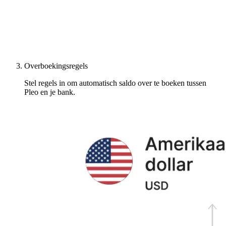
Overboekingsregels
Stel regels in om automatisch saldo over te boeken tussen
Pleo en je bank.