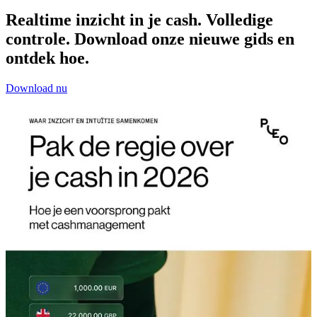
Realtime inzicht in je cash. Volledige
controle. Download onze nieuwe gids en
ontdek hoe.
Download nu