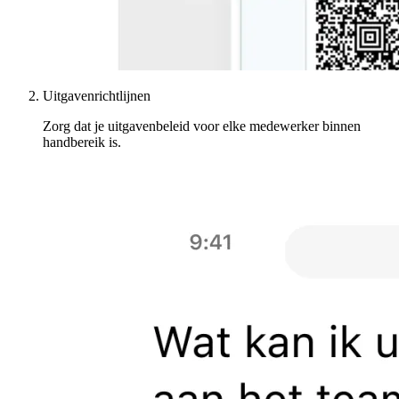
Uitgavenrichtlijnen
Zorg dat je uitgavenbeleid voor elke medewerker binnen
handbereik is.