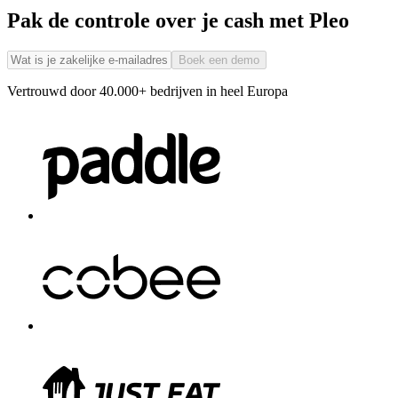
Pak de controle over je cash met Pleo
Boek een demo
Vertrouwd door 40.000+ bedrijven in heel Europa