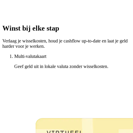
Winst bij elke stap
Verlaag je wisselkosten, houd je cashflow up-to-date en laat je geld
harder voor je werken.
Multi-valutakaart
Geef geld uit in lokale valuta zonder wisselkosten.