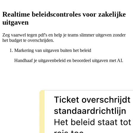
Realtime beleidscontroles voor zakelijke
uitgaven
Zeg vaarwel tegen pdf's en help je teams slimmer uitgeven zonder
het budget te overschrijden.
Markering van uitgaven buiten het beleid
Handhaaf je uitgavenbeleid en beoordeel uitgaven met AI.