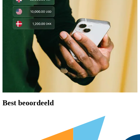
Best beoordeeld