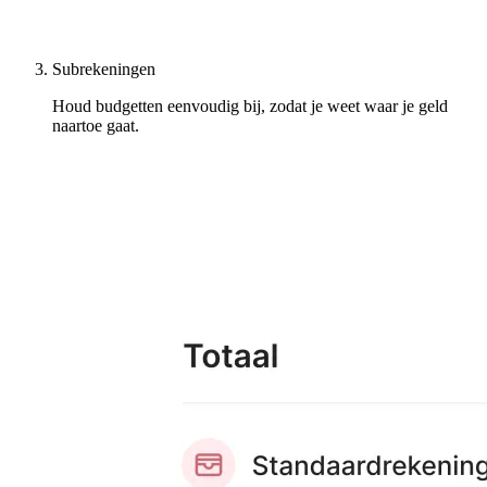
Subrekeningen
Houd budgetten eenvoudig bij, zodat je weet waar je geld
naartoe gaat.