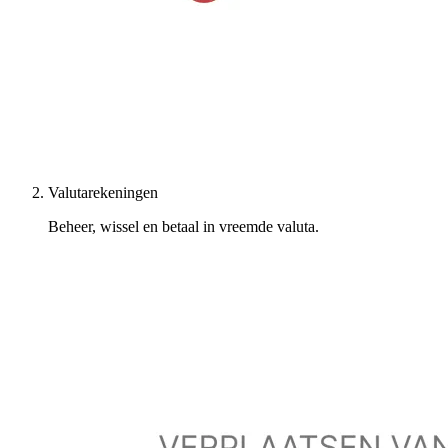
Valutarekeningen
Beheer, wissel en betaal in vreemde valuta.