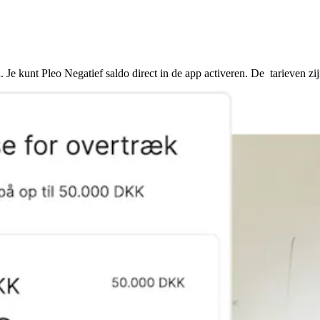
e kunt Pleo Negatief saldo direct in de app activeren. De tarieven zijn