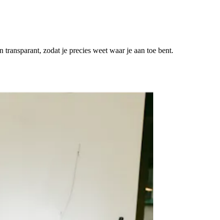
 transparant, zodat je precies weet waar je aan toe bent.