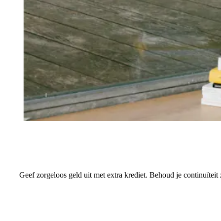
Geef zorgeloos geld uit met extra krediet. Behoud je continuïtei