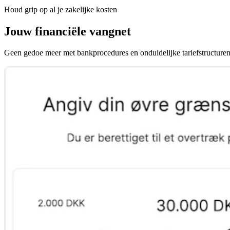
Houd grip op al je zakelijke kosten
Jouw financiële vangnet
Geen gedoe meer met bankprocedures en onduidelijke tariefstructuren. J