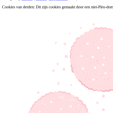
Cookies van derden: Dit zijn cookies gemaakt door een niet-Pleo-domei