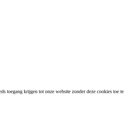
eds toegang krijgen tot onze website zonder deze cookies toe te