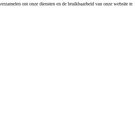
 te verzamelen om onze diensten en de bruikbaarheid van onze website te