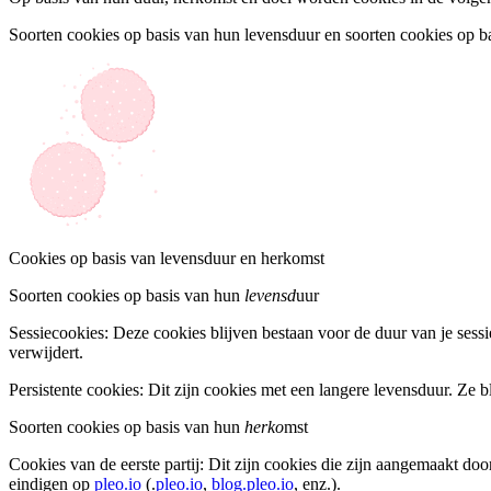
Soorten cookies op basis van hun levensduur en soorten cookies op b
Cookies op basis van levensduur en herkomst
Soorten cookies op basis van hun
levensd
uur
Sessiecookies: Deze cookies blijven bestaan voor de duur van je sessi
verwijdert.
Persistente cookies: Dit zijn cookies met een langere levensduur. Ze bl
Soorten cookies op basis van hun
herko
mst
Cookies van de eerste partij: Dit zijn cookies die zijn aangemaakt doo
eindigen op
pleo.io
(.
pleo.io
,
blog.pleo.io
, enz.).