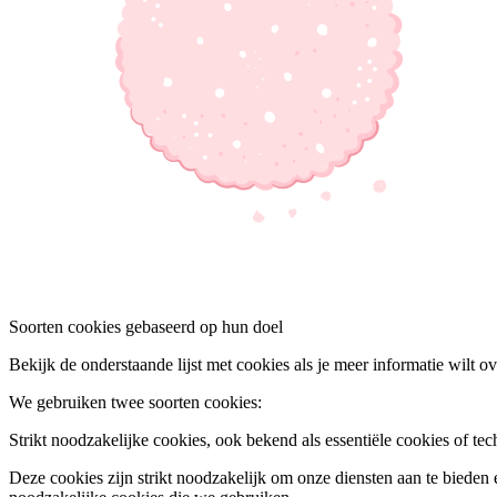
Soorten cookies gebaseerd op hun doel
Bekijk de onderstaande lijst met cookies als je meer informatie wilt 
We gebruiken twee soorten cookies:
Strikt noodzakelijke cookies, ook bekend als essentiële cookies of te
Deze cookies zijn strikt noodzakelijk om onze diensten aan te bieden 