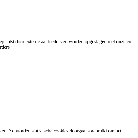
geplaatst door externe aanbieders en worden opgeslagen met onze en
rders.
en. Zo worden statistische cookies doorgaans gebruikt om het