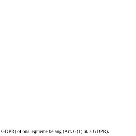
 GDPR) of ons legitieme belang (Art. 6 (1) lit. a GDPR).