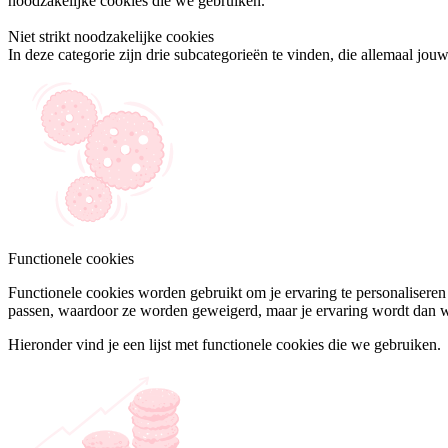
noodzakelijke cookies die we gebruiken.
Niet strikt noodzakelijke cookies
In deze categorie zijn drie subcategorieën te vinden, die allemaal j
Functionele cookies
Functionele cookies worden gebruikt om je ervaring te personaliseren 
passen, waardoor ze worden geweigerd, maar je ervaring wordt dan 
Hieronder vind je een lijst met functionele cookies die we gebruiken.