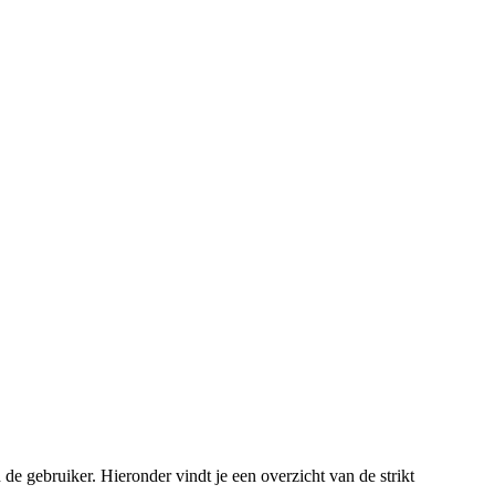
de gebruiker. Hieronder vindt je een overzicht van de strikt