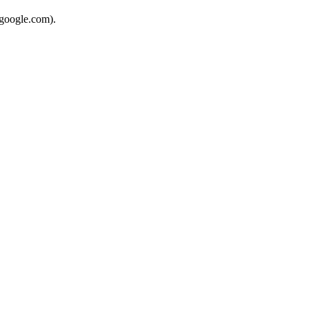
.google.com).