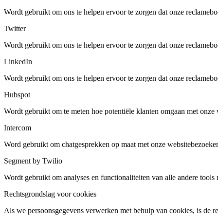
Wordt gebruikt om ons te helpen ervoor te zorgen dat onze reclameb
Twitter
Wordt gebruikt om ons te helpen ervoor te zorgen dat onze reclameb
LinkedIn
Wordt gebruikt om ons te helpen ervoor te zorgen dat onze reclameb
Hubspot
Wordt gebruikt om te meten hoe potentiële klanten omgaan met onze 
Intercom
Word gebruikt om chatgesprekken op maat met onze websitebezoeker
Segment by Twilio
Wordt gebruikt om analyses en functionaliteiten van alle andere tools
Rechtsgrondslag voor cookies
Als we persoonsgegevens verwerken met behulp van cookies, is de rech