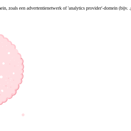
n, zoals een advertentienetwerk of 'analytics provider'-domein (bijv. 