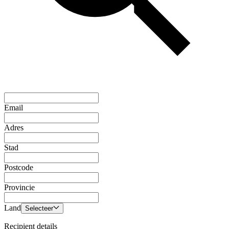
Email
Adres
Stad
Postcode
Provincie
Land
Selecteer
Recipient details