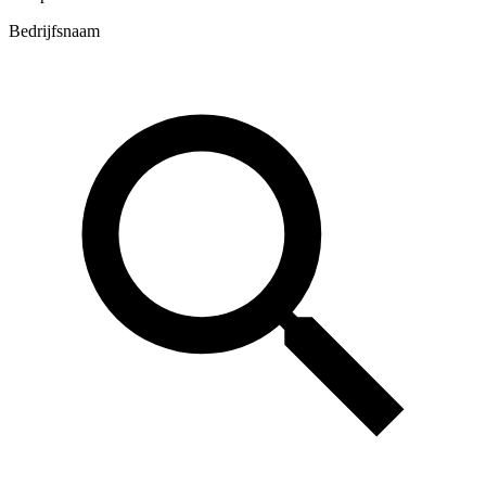
Bedrijfsnaam