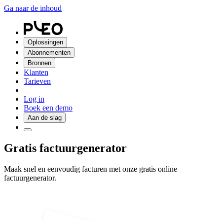
Ga naar de inhoud
Oplossingen
Abonnementen
Bronnen
Klanten
Tarieven
Log in
Boek een demo
Aan de slag
Gratis factuurgenerator
Maak snel en eenvoudig facturen met onze gratis online
factuurgenerator.