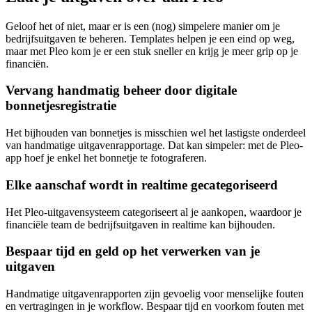
Geloof het of niet, maar er is een (nog) simpelere manier om je
bedrijfsuitgaven te beheren. Templates helpen je een eind op weg,
maar met Pleo kom je er een stuk sneller en krijg je meer grip op je
financiën.
Vervang handmatig beheer door digitale
bonnetjesregistratie
Het bijhouden van bonnetjes is misschien wel het lastigste onderdeel
van handmatige uitgavenrapportage. Dat kan simpeler: met de Pleo-
app hoef je enkel het bonnetje te fotograferen.
Elke aanschaf wordt in realtime gecategoriseerd
Het Pleo-uitgavensysteem categoriseert al je aankopen, waardoor je
financiële team de bedrijfsuitgaven in realtime kan bijhouden.
Bespaar tijd en geld op het verwerken van je
uitgaven
Handmatige uitgavenrapporten zijn gevoelig voor menselijke fouten
en vertragingen in je workflow. Bespaar tijd en voorkom fouten met