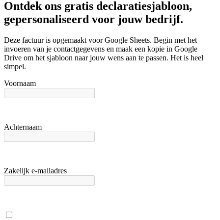
Ontdek ons gratis declaratiesjabloon,
gepersonaliseerd voor jouw bedrijf.
Deze factuur is opgemaakt voor Google Sheets. Begin met het
invoeren van je contactgegevens en maak een kopie in Google
Drive om het sjabloon naar jouw wens aan te passen. Het is heel
simpel.
Voornaam
Achternaam
Zakelijk e-mailadres