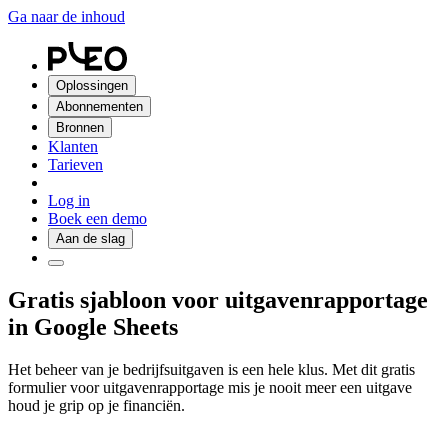
Ga naar de inhoud
Oplossingen
Abonnementen
Bronnen
Klanten
Tarieven
Log in
Boek een demo
Aan de slag
Gratis sjabloon voor uitgavenrapportage
in Google Sheets
Het beheer van je bedrijfsuitgaven is een hele klus. Met dit gratis
formulier voor uitgavenrapportage mis je nooit meer een uitgave
houd je grip op je financiën.