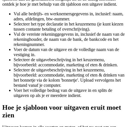
ontdek je hoe je met behulp van dit sjabloon een uitgave indient.
Vul alle bedrijfs- en werknemersgegevens in, inclusief: naam,
adres, afdelingen, btw-nummer.
Selecteer het type declaratie in het keuzemenu (je kunt kiezen
tussen contante betaling of overschrijving).
Vul de vereiste rekeninggegevens in, inclusief de naam van de
rekeninghouder, de naam van de bank, de bankcode en het
rekeningnummer.
Voer de datum van de uitgave en de volledige naam van de
vestiging in.
Selecteer de uitgavebeschrijving in het keuzemenu,
bijvoorbeeld: accommodatie, marketing of eten & drinken.
Selecteer de uitgavebeschrijving in het keuzemenu,
bijvoorbeeld: accommodatie, marketing of eten & drinken van
het bonnetje via de kolom 'bonnetje'. Upload vervolgens het
bestand vanaf je computer.
Voer het volledige bedrag van de uitgave in en splits de
uitgaven op als je er meerdere indient.
Hoe je sjabloon voor uitgaven eruit moet
zien