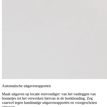
Automatische uitgavenrapporten
Maak uitgaven op locatie eenvoudiger: van het vastleggen van
bonnetjes tot het verwerken hiervan in de boekhouding. Zeg
vaarwel tegen handmatige uitgavenrapporten en voorgeschoten
uitgaven.