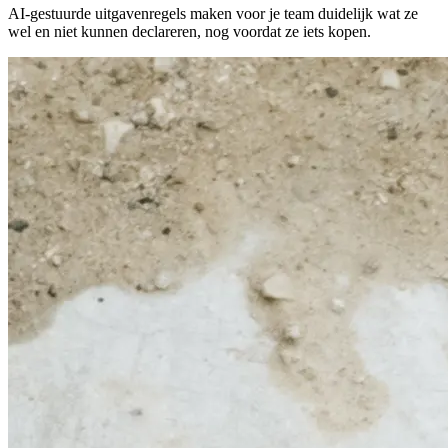
AI-gestuurde uitgavenregels maken voor je team duidelijk wat ze
wel en niet kunnen declareren, nog voordat ze iets kopen.