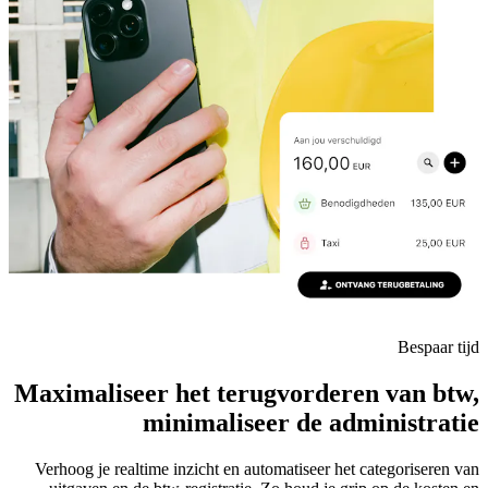
Bespaar tijd
Maximaliseer het terugvorderen van btw,
minimaliseer de administratie
Verhoog je realtime inzicht en automatiseer het categoriseren van