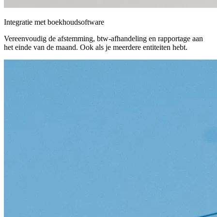
Integratie met boekhoudsoftware
Vereenvoudig de afstemming, btw-afhandeling en rapportage aan
het einde van de maand. Ook als je meerdere entiteiten hebt.