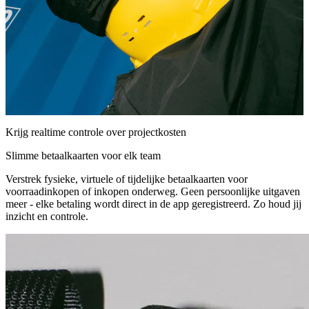
Krijg realtime controle over projectkosten
Slimme betaalkaarten voor elk team
Verstrek fysieke, virtuele of tijdelijke betaalkaarten voor
voorraadinkopen of inkopen onderweg. Geen persoonlijke uitgaven
meer - elke betaling wordt direct in de app geregistreerd. Zo houd jij
inzicht en controle.