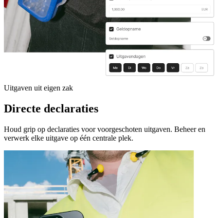
Uitgaven uit eigen zak
Directe declaraties
Houd grip op declaraties voor voorgeschoten uitgaven. Beheer en
verwerk elke uitgave op één centrale plek.