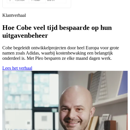
Klantverhaal
Hoe Cobe veel tijd bespaarde op hun
uitgavenbeheer
Cobe begeleidt ontwikkelprojecten door heel Europa voor grote
namen zoals Adidas, waarbij kostenbewaking een belangrijk
onderdeel is. Met Pleo besparen ze elke maand dagen werk.
Lees het verhaal