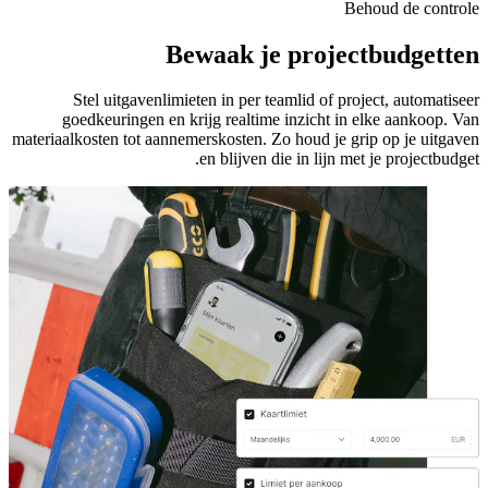
Behoud de controle
Bewaak je projectbudgetten
Stel uitgavenlimieten in per teamlid of project, automatiseer
goedkeuringen en krijg realtime inzicht in elke aankoop. Van
materiaalkosten tot aannemerskosten. Zo houd je grip op je uitgaven
en blijven die in lijn met je projectbudget.