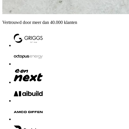
Vertrouwd door meer dan 40.000 klanten