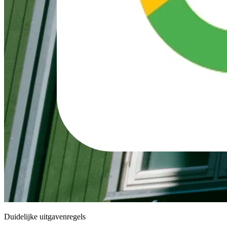
Duidelijke uitgavenregels