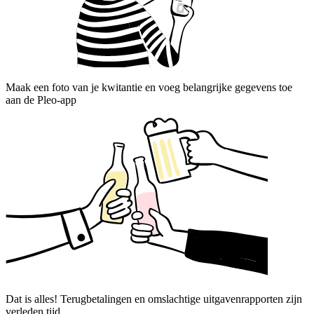
Maak een foto van je kwitantie en voeg belangrijke gegevens toe
aan de Pleo-app
Dat is alles! Terugbetalingen en omslachtige uitgavenrapporten zijn
verleden tijd