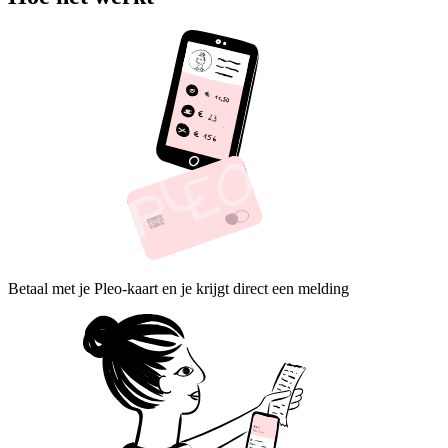
Betaal met je Pleo-kaart en je krijgt direct een melding