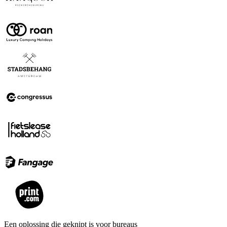
Een oplossing die geknipt is voor bureaus