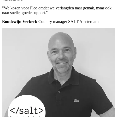
"We kozen voor Pleo omdat we verlangden naar gemak, maar ook
naar snelle, goede support."
Boudewijn Verkerk
Country manager SALT Amsterdam