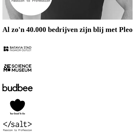
Al zo'n 40.000 bedrijven zijn blij met Pleo