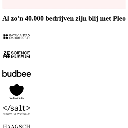
Al zo'n 40.000 bedrijven zijn blij met Pleo