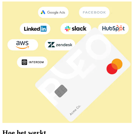
Hoe het werkt