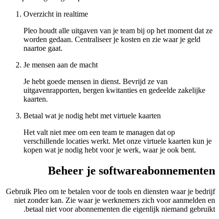
Overzicht in realtime
Pleo houdt alle uitgaven van je team bij op het moment dat ze
worden gedaan. Centraliseer je kosten en zie waar je geld
naartoe gaat.
Je mensen aan de macht
Je hebt goede mensen in dienst. Bevrijd ze van
uitgavenrapporten, bergen kwitanties en gedeelde zakelijke
kaarten.
Betaal wat je nodig hebt met virtuele kaarten
Het valt niet mee om een team te managen dat op
verschillende locaties werkt. Met onze virtuele kaarten kun je
kopen wat je nodig hebt voor je werk, waar je ook bent.
Beheer je softwareabonnementen
Gebruik Pleo om te betalen voor de tools en diensten waar je bedrijf
niet zonder kan. Zie waar je werknemers zich voor aanmelden en
betaal niet voor abonnementen die eigenlijk niemand gebruikt.