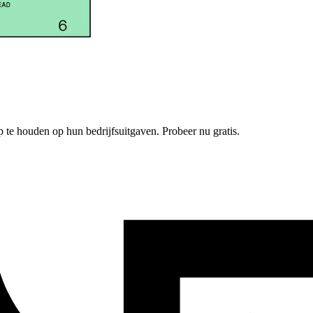
p te houden op hun bedrijfsuitgaven. Probeer nu gratis.