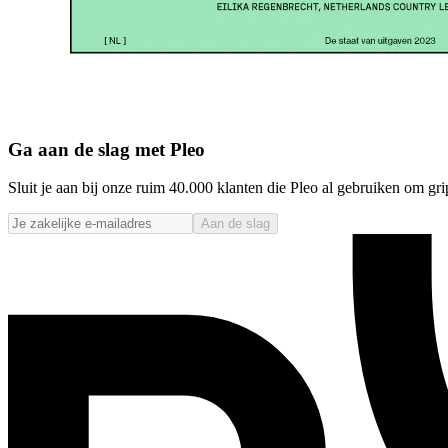
Ga aan de slag met Pleo
Sluit je aan bij onze ruim 40.000 klanten die Pleo al gebruiken om gri
Aan de slag