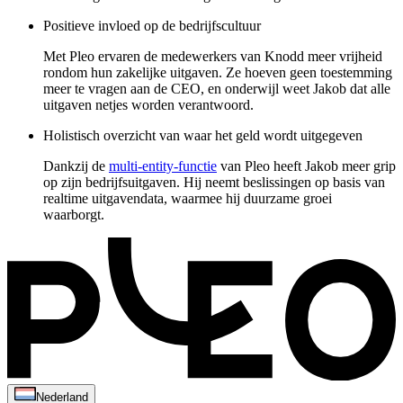
Positieve invloed op de bedrijfscultuur
Met Pleo ervaren de medewerkers van Knodd meer vrijheid
rondom hun zakelijke uitgaven. Ze hoeven geen toestemming
meer te vragen aan de CEO, en onderwijl weet Jakob dat alle
uitgaven netjes worden verantwoord.
Holistisch overzicht van waar het geld wordt uitgegeven
Dankzij de
multi-entity-functie
van Pleo heeft Jakob meer grip
op zijn bedrijfsuitgaven. Hij neemt beslissingen op basis van
realtime uitgavendata, waarmee hij duurzame groei
waarborgt.
Nederland