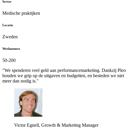
Sector
Medische praktijken
Locatie
Zweden
Werknemers
50-200
"We spenderen veel geld aan performancemarketing. Dankzij Pleo
houden we grip op de uitgaven en budgetten, en besteden we niet
meer dan nodig is."
Victor Egnell, Growth & Marketing Manager