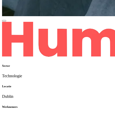
Sector
Technologie
Locatie
Dublin
Werknemers