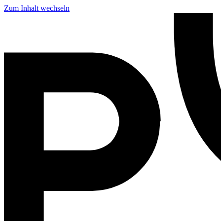
Zum Inhalt wechseln