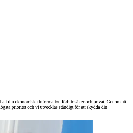
ll att din ekonomiska information förblir säker och privat. Genom att
högsta prioritet och vi utvecklas ständigt för att skydda din