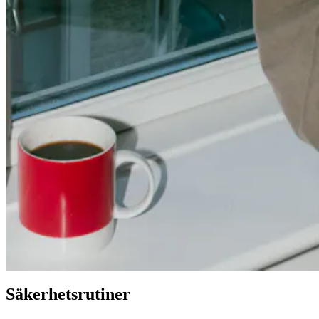
Säkerhetsrutiner