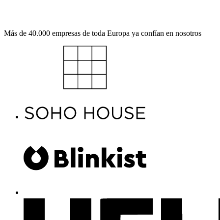
Reserva una demo
Explora la plataforma
Más de 40.000 empresas de toda Europa ya confían en nosotros