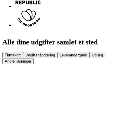
Alle dine udgifter samlet ét sted
Firmakort
Udgiftshåndtering
Leverandørgæld
Udlæg
Andre løsninger