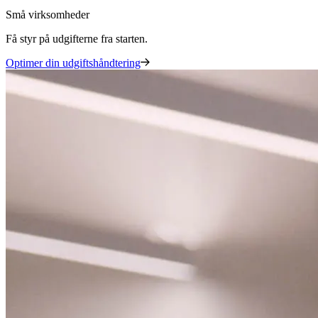
Små virksomheder
Få styr på udgifterne fra starten.
Optimer din udgiftshåndtering