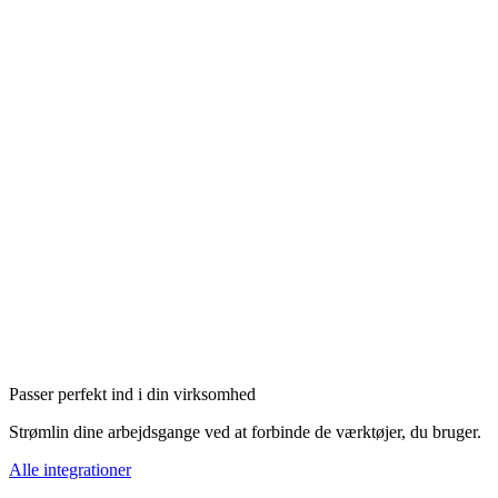
Passer perfekt ind i din virksomhed
Strømlin dine arbejdsgange ved at forbinde de værktøjer, du bruger.
Alle integrationer