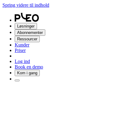
Spring videre til indhold
Løsninger
Abonnementer
Ressourcer
Kunder
Priser
Log ind
Book en demo
Kom i gang