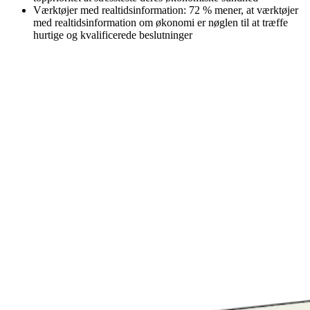
Værktøjer med realtidsinformation: 72 % mener, at værktøjer
med realtidsinformation om økonomi er nøglen til at træffe
hurtige og kvalificerede beslutninger