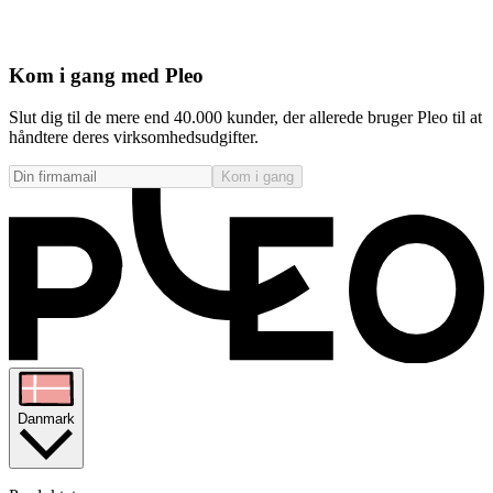
Kom i gang med Pleo
Slut dig til de mere end 40.000 kunder, der allerede bruger Pleo til at
håndtere deres virksomhedsudgifter.
Kom i gang
Danmark