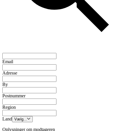
Email
Adresse
By
Postnummer
Region
Land
Vælg...
Oplysninger om modtageren