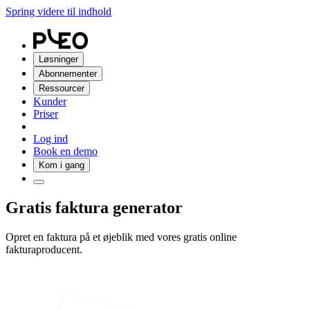
Spring videre til indhold
Løsninger
Abonnementer
Ressourcer
Kunder
Priser
Log ind
Book en demo
Kom i gang
Gratis faktura generator
Opret en faktura på et øjeblik med vores gratis online
fakturaproducent.