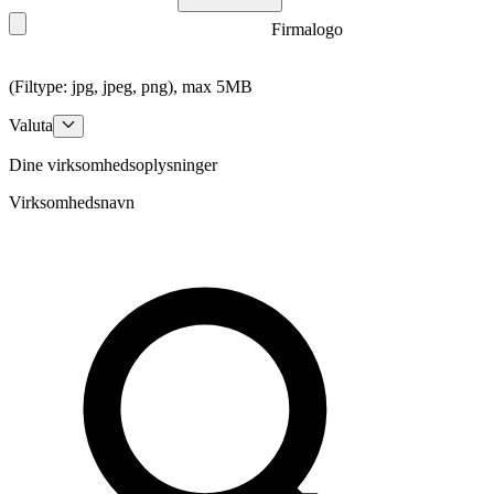
Firmalogo
(Filtype: jpg, jpeg, png), max 5MB
Valuta
Dine virksomhedsoplysninger
Virksomhedsnavn