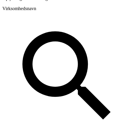
Virksomhedsnavn