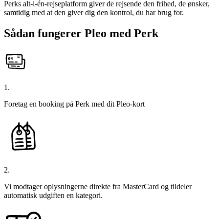
Perks alt-i-én-rejseplatform giver de rejsende den frihed, de ønsker,
samtidig med at den giver dig den kontrol, du har brug for.
Sådan fungerer Pleo med Perk
1.
Foretag en booking på Perk med dit Pleo-kort
2.
Vi modtager oplysningerne direkte fra MasterCard og tildeler
automatisk udgiften en kategori.