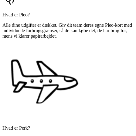
Hvad er Pleo?
Alle dine udgifter er dækket. Giv dit team deres egne Pleo-kort med
individuelle forbrugsgrænser, så de kan købe det, de har brug for,
mens vi klarer papirarbejdet.
Hvad er Perk?