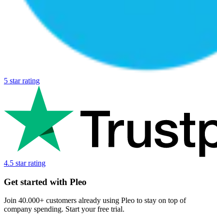
5 star rating
4.5 star rating
Get started with Pleo
Join 40.000+ customers already using Pleo to stay on top of
company spending. Start your free trial.