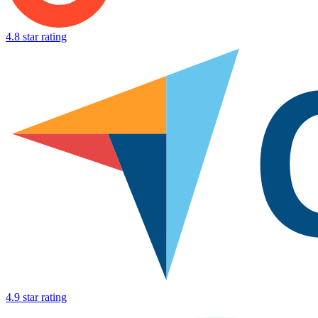
4.8 star rating
4.9 star rating