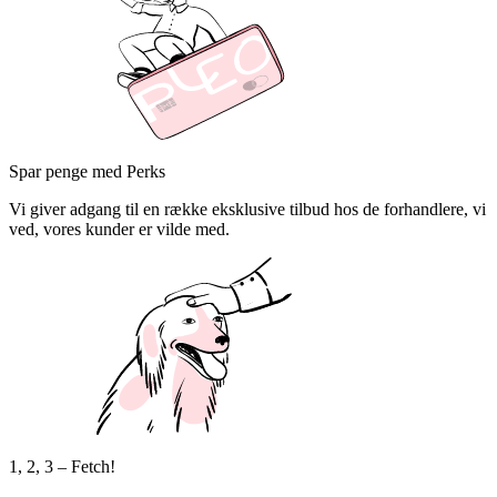
Spar penge med Perks
Vi giver adgang til en række eksklusive tilbud hos de forhandlere, vi
ved, vores kunder er vilde med.
1, 2, 3 – Fetch!