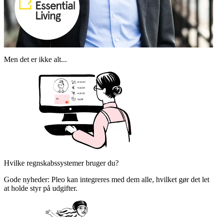
Men det er ikke alt...
Hvilke regnskabssystemer bruger du?
Gode nyheder: Pleo kan integreres med dem alle, hvilket gør det let
at holde styr på udgifter.