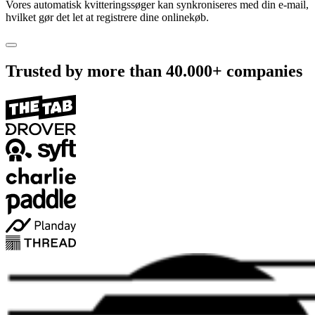
Vores automatisk kvitteringssøger kan synkroniseres med din e-mail,
hvilket gør det let at registrere dine onlinekøb.
Trusted by more than
40.000+
companies