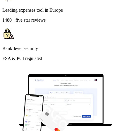
Leading expenses tool in Europe
1480+ five star reviews
Bank-level security
FSA & PCI regulated