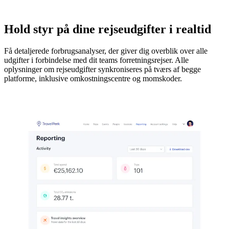
Hold styr på dine rejseudgifter i realtid
Få detaljerede forbrugsanalyser, der giver dig overblik over alle
udgifter i forbindelse med dit teams forretningsrejser. Alle
oplysninger om rejseudgifter synkroniseres på tværs af begge
platforme, inklusive omkostningscentre og momskoder.