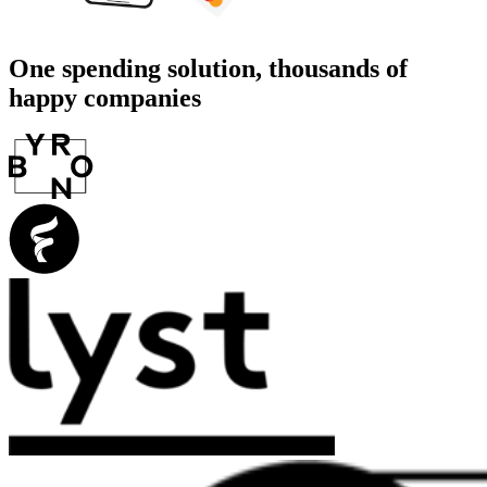
One spending solution, thousands of
happy companies