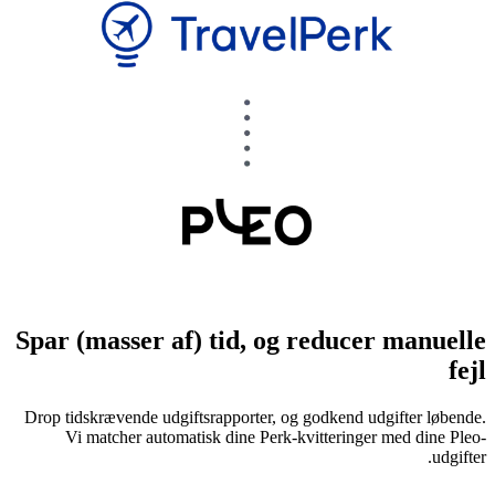
Spar (masser af) tid, og reducer manuelle
fejl
Drop tidskrævende udgiftsrapporter, og godkend udgifter løbende.
Vi matcher automatisk dine Perk-kvitteringer med dine Pleo-
udgifter.