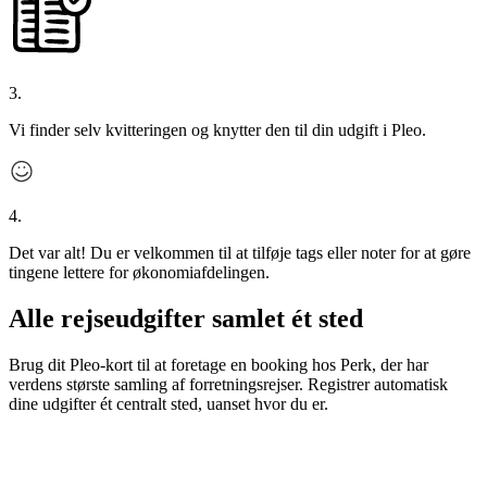
3.
Vi finder selv kvitteringen og knytter den til din udgift i Pleo.
4.
Det var alt! Du er velkommen til at tilføje tags eller noter for at gøre
tingene lettere for økonomiafdelingen.
Alle rejseudgifter samlet ét sted
Brug dit Pleo-kort til at foretage en booking hos Perk, der har
verdens største samling af forretningsrejser. Registrer automatisk
dine udgifter ét centralt sted, uanset hvor du er.