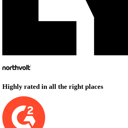
Highly rated in all the right places