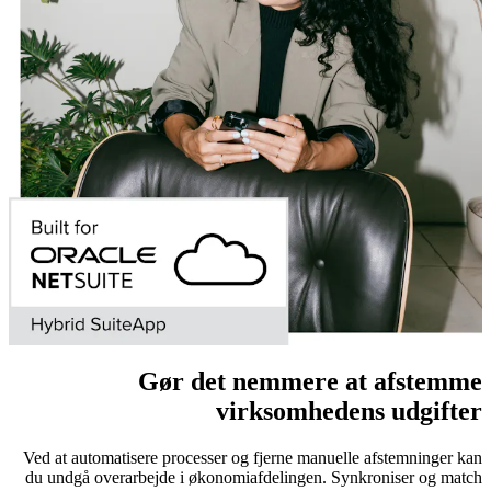
Gør det nemmere at afstemme
virksomhedens udgifter
Ved at automatisere processer og fjerne manuelle afstemninger kan
du undgå overarbejde i økonomiafdelingen. Synkroniser og match