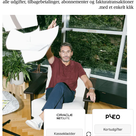
alle udgifter, tilbagebetalinger, abonnementer og fakturatransaktioner
med et enkelt klik.