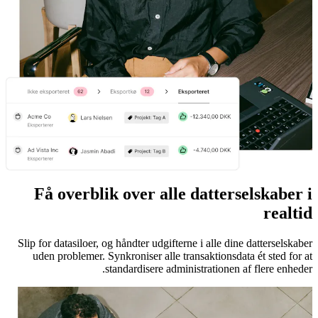
Få overblik over alle datterselskaber i
realtid
Slip for datasiloer, og håndter udgifterne i alle dine datterselskaber
uden problemer. Synkroniser alle transaktionsdata ét sted for at
standardisere administrationen af flere enheder.