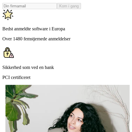
Kom i gang
Bedst anmeldte software i Europa
Over 1480 femstjernede anmeldelser
Sikkerhed som ved en bank
PCI certificeret