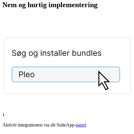
Nem og hurtig implementering
1
Aktivér integrationen via dit SuiteApp-
panel