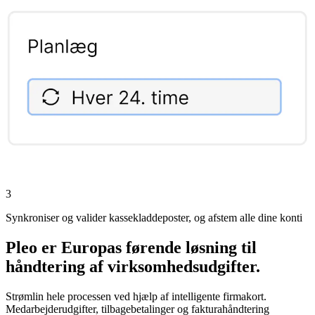
3
Synkroniser og valider kassekladdeposter, og afstem alle dine konti
Pleo er Europas førende løsning til
håndtering af virksomhedsudgifter.
Strømlin hele processen ved hjælp af intelligente firmakort.
Medarbejderudgifter, tilbagebetalinger og fakturahåndtering