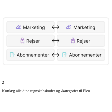
2
Kortlæg alle dine regnskabskoder og -kategorier til Pleo