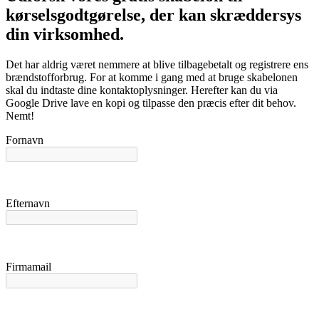
kørselsgodtgørelse, der kan skræddersys
din virksomhed.
Det har aldrig været nemmere at blive tilbagebetalt og registrere ens
brændstofforbrug. For at komme i gang med at bruge skabelonen
skal du indtaste dine kontaktoplysninger. Herefter kan du via
Google Drive lave en kopi og tilpasse den præcis efter dit behov.
Nemt!
Fornavn
Efternavn
Firmamail