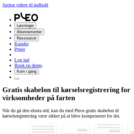
Spring videre til indhold
Løsninger
Abonnementer
Ressourcer
Kunder
Priser
Log ind
Book en demo
Kom i gang
Gratis skabelon til kørselsregistrering for
virksomheder på farten
Når du gå den ekstra mil, kan du med Pleos gratis skabelon til
kørselsregistrering være sikker på at blive kompenseret for det.