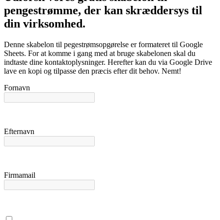
pengestrømme, der kan skræddersys til
din virksomhed.
Denne skabelon til pegestrømsopgørelse er formateret til Google
Sheets. For at komme i gang med at bruge skabelonen skal du
indtaste dine kontaktoplysninger. Herefter kan du via Google Drive
lave en kopi og tilpasse den præcis efter dit behov. Nemt!
Fornavn
Efternavn
Firmamail