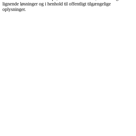
lignende løsninger og i henhold til offentligt tilgængelige
oplysninger.