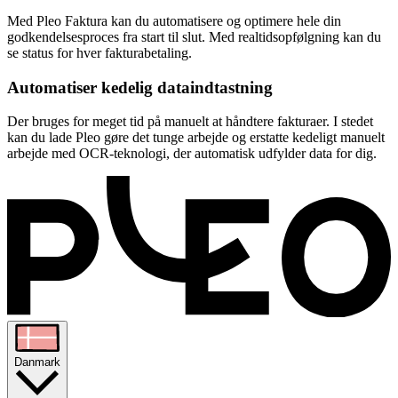
Med Pleo Faktura kan du automatisere og optimere hele din
godkendelsesproces fra start til slut. Med realtidsopfølgning kan du
se status for hver fakturabetaling.
Automatiser kedelig dataindtastning
Der bruges for meget tid på manuelt at håndtere fakturaer. I stedet
kan du lade Pleo gøre det tunge arbejde og erstatte kedeligt manuelt
arbejde med OCR-teknologi, der automatisk udfylder data for dig.
Danmark