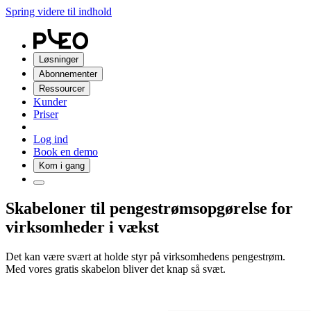
Spring videre til indhold
Løsninger
Abonnementer
Ressourcer
Kunder
Priser
Log ind
Book en demo
Kom i gang
Skabeloner til pengestrømsopgørelse for
virksomheder i vækst
Det kan være svært at holde styr på virksomhedens pengestrøm.
Med vores gratis skabelon bliver det knap så svæt.