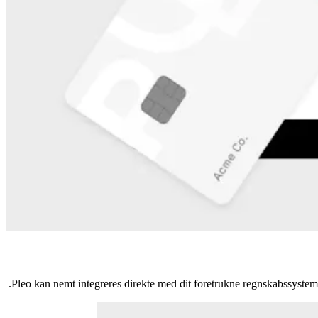
Pleo kan nemt integreres direkte med dit foretrukne regnskabssystem,