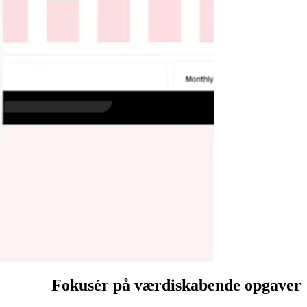
Fokusér på værdiskabende opgaver