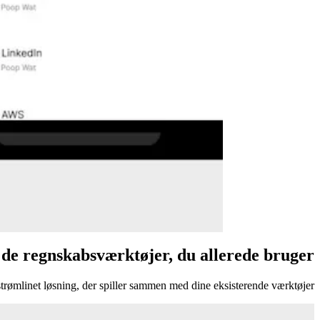
de regnskabsværktøjer, du allerede bruger
trømlinet løsning, der spiller sammen med dine eksisterende værktøjer.