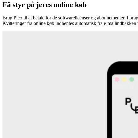
Få styr på jeres online køb
Brug Pleo til at betale for de softwarelicenser og abonnementer, I br
Kvitteringer fra online køb indhentes automatisk fra e-mailindbakken 