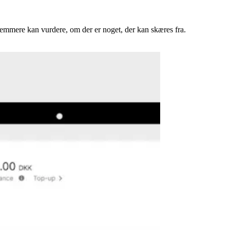
 nemmere kan vurdere, om der er noget, der kan skæres fra.