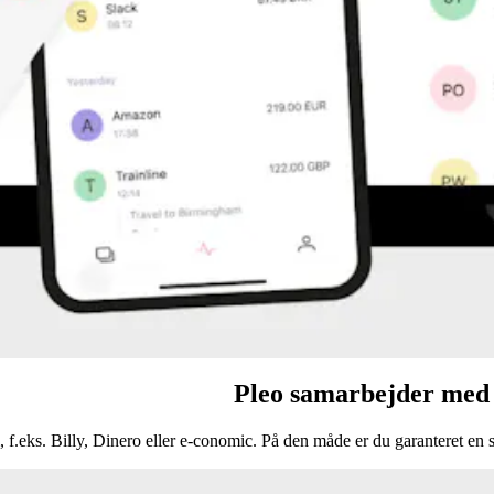
Pleo samarbejder med 
 f.eks. Billy, Dinero eller e-conomic. På den måde er du garanteret en s