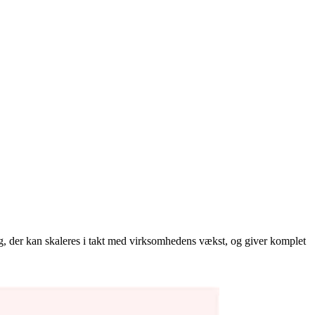
ning, der kan skaleres i takt med virksomhedens vækst, og giver komplet