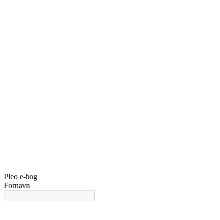
Pleo e-bog
Fornavn