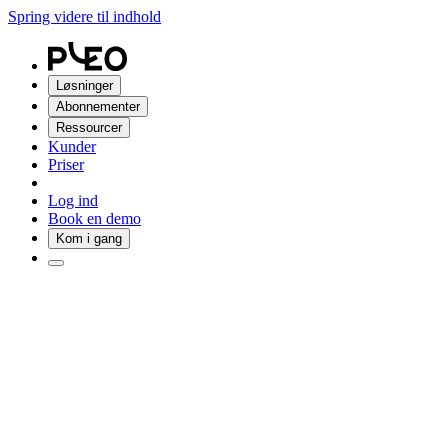
Spring videre til indhold
Løsninger
Abonnementer
Ressourcer
Kunder
Priser
Log ind
Book en demo
Kom i gang