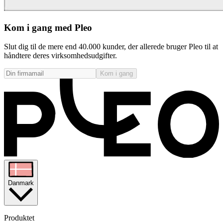
Kom i gang med Pleo
Slut dig til de mere end 40.000 kunder, der allerede bruger Pleo til at
håndtere deres virksomhedsudgifter.
Kom i gang
Danmark
Produktet