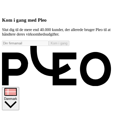
Kom i gang med Pleo
Slut dig til de mere end 40.000 kunder, der allerede bruger Pleo til at
håndtere deres virksomhedsudgifter.
Kom i gang
Danmark