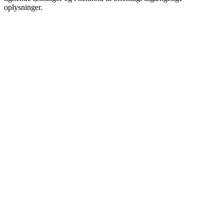
oplysninger.