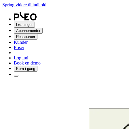
Spring videre til indhold
Løsninger
Abonnementer
Ressourcer
Kunder
Priser
Log ind
Book en demo
Kom i gang