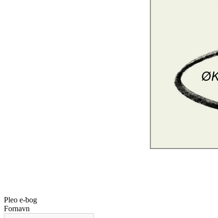
Pleo e-bog
Fornavn