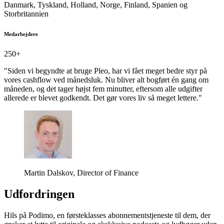
Danmark, Tyskland, Holland, Norge, Finland, Spanien og
Storbritannien
Medarbejdere
250+
"Siden vi begyndte at bruge Pleo, har vi fået meget bedre styr på
vores cashflow ved månedsluk. Nu bliver alt bogført én gang om
måneden, og det tager højst fem minutter, eftersom alle udgifter
allerede er blevet godkendt. Det gør vores liv så meget lettere."
Martin Dalskov, Director of Finance
Udfordringen
Hils på Podimo, en førsteklasses abonnementstjeneste til dem, der