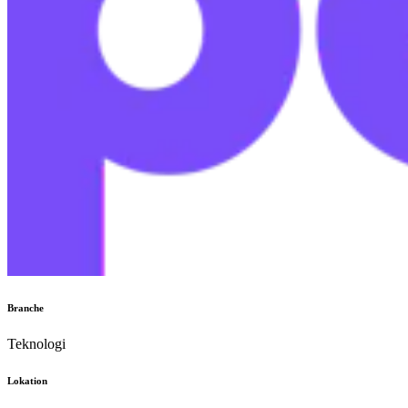
Branche
Teknologi
Lokation