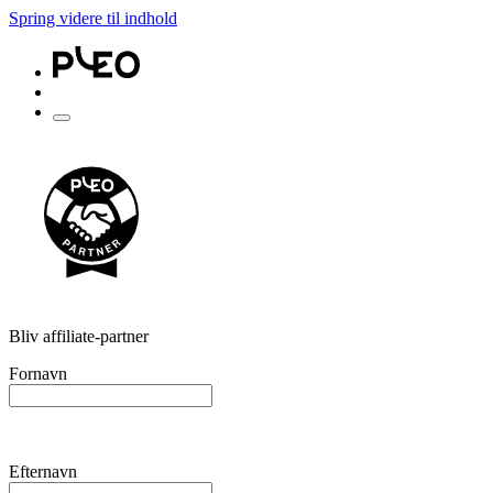
Spring videre til indhold
Bliv affiliate-partner
Fornavn
Efternavn