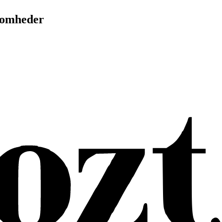
ksomheder