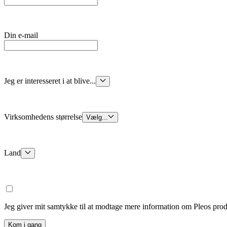
Din e-mail
Jeg er interesseret i at blive...
Virksomhedens størrelse
Vælg...
Land
Jeg giver mit samtykke til at modtage mere information om Pleos prod
Kom i gang