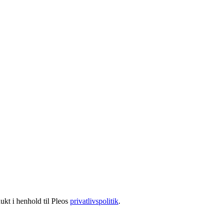
ukt i henhold til Pleos
privatlivspolitik
.