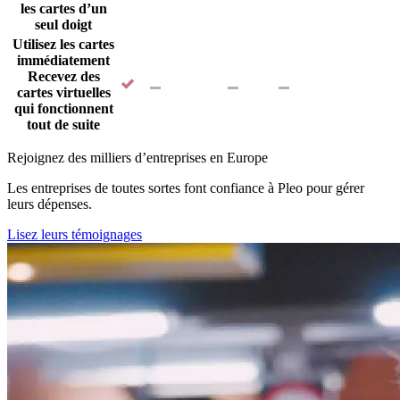
les cartes d’un
seul doigt
Utilisez les cartes
immédiatement
Recevez des
cartes virtuelles
qui fonctionnent
tout de suite
Rejoignez des milliers d’entreprises en Europe
Les entreprises de toutes sortes font confiance à Pleo pour gérer
leurs dépenses.
Lisez leurs témoignages