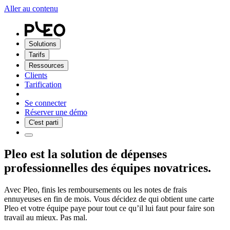
Aller au contenu
Solutions
Tarifs
Ressources
Clients
Tarification
Se connecter
Réserver une démo
C'est parti
Pleo est la solution de dépenses
professionnelles des équipes novatrices.
Avec Pleo, finis les remboursements ou les notes de frais
ennuyeuses en fin de mois. Vous décidez de qui obtient une carte
Pleo et votre équipe paye pour tout ce qu’il lui faut pour faire son
travail au mieux. Pas mal.