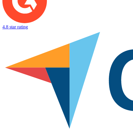
4.8 star rating