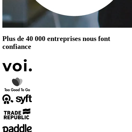
Plus de
40 000
entreprises nous font
confiance