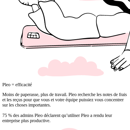
Pleo = efficacité
Moins de paperasse, plus de travail. Pleo recherche les notes de frais
et les reçus pour que vous et votre équipe puissiez vous concentrer
sur les choses importantes.
75 % des admins Pleo déclarent qu’utiliser Pleo a rendu leur
entreprise plus productive.