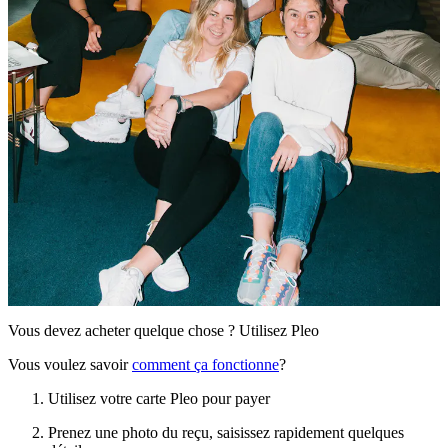
Vous devez acheter quelque chose ? Utilisez Pleo
Vous voulez savoir
comment ça fonctionne
?
Utilisez votre carte Pleo pour payer
Prenez une photo du reçu, saisissez rapidement quelques