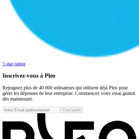
5 star rating
Inscrivez-vous à Pleo
Rejoignez plus de 40 000 utilisateurs qui utilisent déjà Pleo pour
gérer les dépenses de leur entreprise. Commencez votre essai gratuit
dès maintenant.
C'est parti