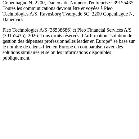
Copenhague N, 2200, Danemark. Numéro d'entreprise : 39155435.
Toutes les communications devront être envoyées à Pleo
Technologies A/S, Ravnsborg Tværgade 5C, 2200 Copenhague N,
Danemark
Pleo Technologies A/S (36538686) et Pleo Financial Services A/S
(39155435), 2026. Tous droits réservés. L’affirmation “solution de
gestion des dépenses professionnelles leader en Europe” se base sur
le nombre de clients Pleo en Europe en comparaison avec des
solutions similaires et selon les informations disponibles
publiquement.