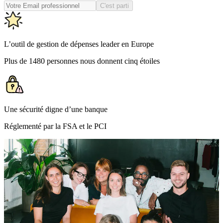
C'est parti
L’outil de gestion de dépenses leader en Europe
Plus de 1480 personnes nous donnent cinq étoiles
Une sécurité digne d’une banque
Réglementé par la FSA et le PCI