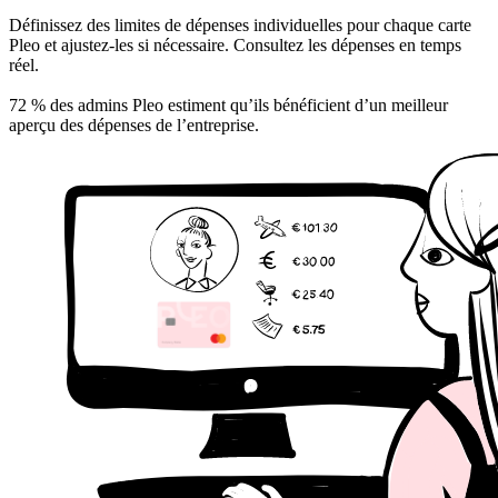
Définissez des limites de dépenses individuelles pour chaque carte
Pleo et ajustez-les si nécessaire. Consultez les dépenses en temps
réel.
72 % des admins Pleo estiment qu’ils bénéficient d’un meilleur
aperçu des dépenses de l’entreprise.