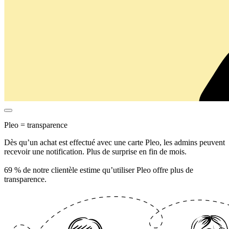
Pleo = transparence
Dès qu’un achat est effectué avec une carte Pleo, les admins peuvent
recevoir une notification. Plus de surprise en fin de mois.
69 % de notre clientèle estime qu’utiliser Pleo offre plus de
transparence.