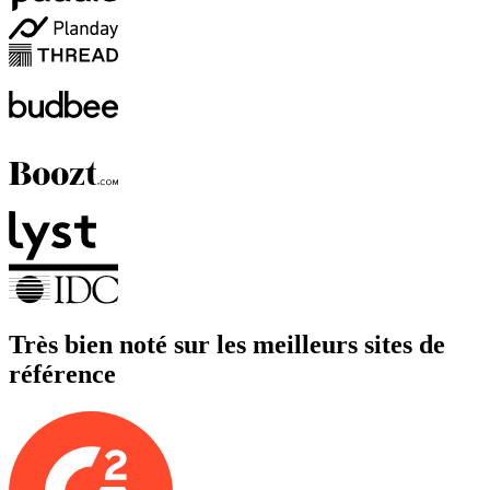
Très bien noté sur les meilleurs sites de
référence