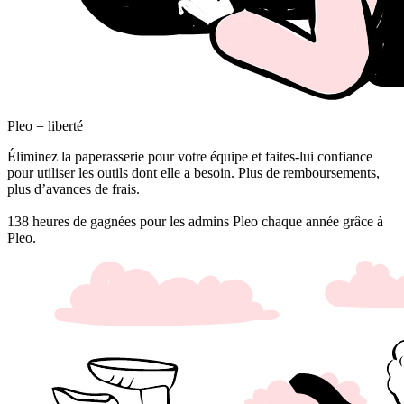
Pleo = liberté
Éliminez la paperasserie pour votre équipe et faites-lui confiance
pour utiliser les outils dont elle a besoin. Plus de remboursements,
plus d’avances de frais.
138 heures de gagnées pour les admins Pleo chaque année grâce à
Pleo.