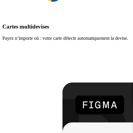
Cartes multidevises
Payez n’importe où : votre carte détecte automatiquement la devise.