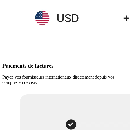
Paiements de factures
Payez vos fournisseurs internationaux directement depuis vos
comptes en devise.