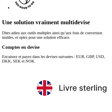
Une solution vraiment multidevise
Dites adieu aux outils multiples ainsi qu’aux frais de conversion
inutiles, et optez pour une solution efficace.
Comptes en devise
Encaissez et payez dans les devises suivantes : EUR, GBP, USD,
DKK, SEK et NOK.