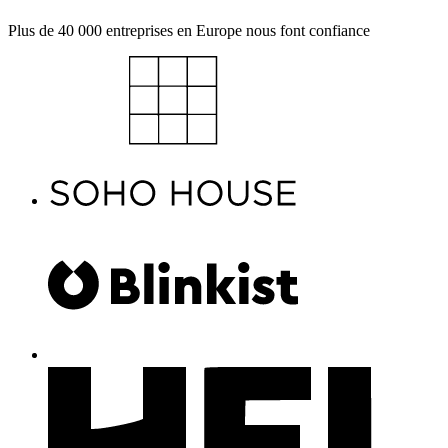
Plus de 40 000 entreprises en Europe nous font confiance