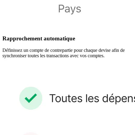
Rapprochement automatique
Définissez un compte de contrepartie pour chaque devise afin de
synchroniser toutes les transactions avec vos comptes.