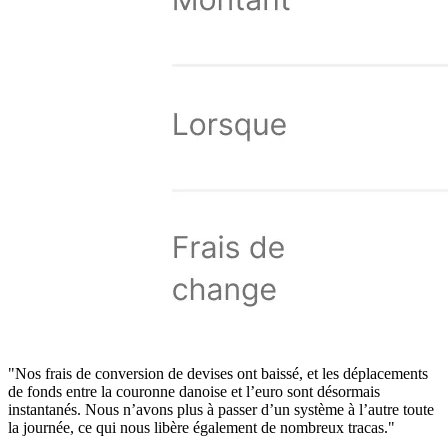
"Nos frais de conversion de devises ont baissé, et les déplacements
de fonds entre la couronne danoise et l’euro sont désormais
instantanés. Nous n’avons plus à passer d’un système à l’autre toute
la journée, ce qui nous libère également de nombreux tracas."