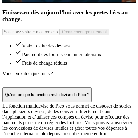
Finissez-en dès aujourd’hui avec les pertes liées au
change.
Commencer gratuitement
Vision claire des devises
Paiement des fournisseurs internationaux
Frais de change réduits
Vous avez des questions ?
Qu’est-ce que la fonction multidevise de Pleo ?
La fonction multidevise de Pleo vous permet de disposer de soldes
dans plusieurs devises, de les convertir directement dans
l’application et d’utiliser ces comptes en devise pour effectuer des
paiements par carte ou régler des factures. Vous pouvez ainsi éviter
les conversions de devises inutiles et gérer toutes vos dépenses à
l’échelle internationale depuis un seul et même endroit.