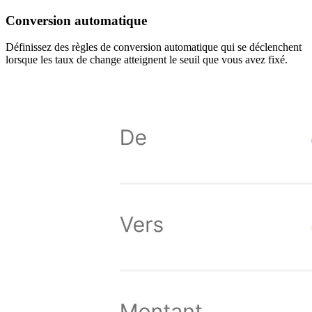
Conversion automatique
Définissez des règles de conversion automatique qui se déclenchent
lorsque les taux de change atteignent le seuil que vous avez fixé.