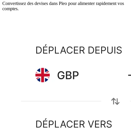
Convertissez des devises dans Pleo pour alimenter rapidement vos
comptes.