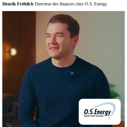
Henrik Fröhlich
Directeur des finances chez O.S. Energy