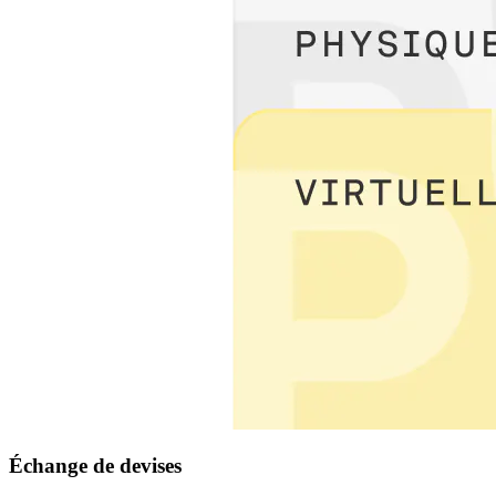
Échange de devises